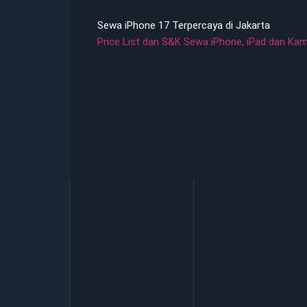
Sewa iPhone 17 Terpercaya di Jakarta
Price List dan S&K Sewa iPhone, iPad dan Ka