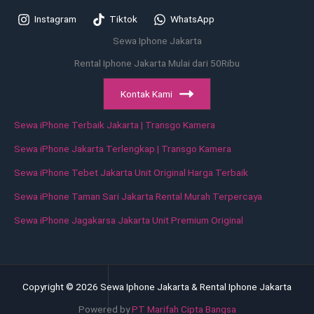
Instagram
Tiktok
WhatsApp
Sewa Iphone Jakarta
Rental Iphone Jakarta Mulai dari 50Ribu
Kontak Kami
Sewa iPhone Terbaik Jakarta | Transgo Kamera
Sewa iPhone Jakarta Terlengkap | Transgo Kamera
Sewa iPhone Tebet Jakarta Unit Original Harga Terbaik
Sewa iPhone Taman Sari Jakarta Rental Murah Terpercaya
Sewa iPhone Jagakarsa Jakarta Unit Premium Original
Copyright © 2026 Sewa Iphone Jakarta & Rental Iphone Jakarta
Powered by
PT Marifah Cipta Bangsa