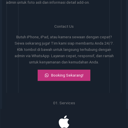
admin untuk foto asli dan informasi detail add-on.
Contact Us
Butuh iPhone, iPad, atau kamera sewaan dengan cepat?
Sewa sekarang juga! Tim kami siap membantu Anda 24/7.
Klik tombol di bawah untuk langsung terhubung dengan
admin via WhatsApp. Layanan cepat, responsif, dan ramah
untuk kenyamanan dan kemudahan Anda.
Booking Sekarang!
01. Services