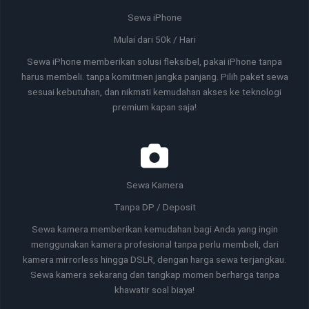
Sewa iPhone
Mulai dari 50k / Hari
Sewa iPhone memberikan solusi fleksibel, pakai iPhone tanpa
harus membeli. tanpa komitmen jangka panjang. Pilih paket sewa
sesuai kebutuhan, dan nikmati kemudahan akses ke teknologi
premium kapan saja!
Sewa Kamera
Tanpa DP / Deposit
Sewa kamera memberikan kemudahan bagi Anda yang ingin
menggunakan kamera profesional tanpa perlu membeli, dari
kamera mirrorless hingga DSLR, dengan harga sewa terjangkau.
Sewa kamera sekarang dan tangkap momen berharga tanpa
khawatir soal biaya!