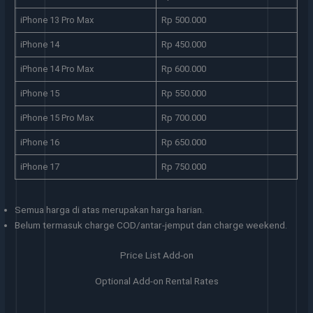
iPhone 13 Pro Max
Rp 500.000
iPhone 14
Rp 450.000
iPhone 14 Pro Max
Rp 600.000
iPhone 15
Rp 550.000
iPhone 15 Pro Max
Rp 700.000
iPhone 16
Rp 650.000
iPhone 17
Rp 750.000
Semua harga di atas merupakan harga harian.
Belum termasuk charge COD/antar-jemput dan charge weekend.
Price List Add-on
Optional Add-on Rental Rates