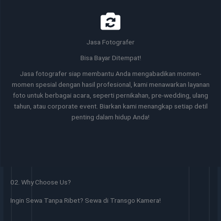
Jasa Fotografer
Bisa Bayar Ditempat!
Jasa fotografer siap membantu Anda mengabadikan momen-
momen spesial dengan hasil profesional, kami menawarkan layanan
foto untuk berbagai acara, seperti pernikahan, pre-wedding, ulang
tahun, atau corporate event. Biarkan kami menangkap setiap detil
penting dalam hidup Anda!
02. Why Choose Us?
Ingin Sewa Tanpa Ribet? Sewa di Transgo Kamera!