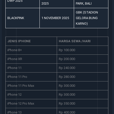
DWP 2025
2025
PARK, BALI
GBK (STADION
BLACKPINK
1 NOVEMBER 2025
GELORA BUNG
KARNO)
JENIS IPHONE
HARGA SEWA /HARI
iPhone 8+
Rp 100.000
iPhone XR
Rp 200.000
iPhone 11
Rp 240.000
iPhone 11 Pro
Rp 280.000
iPhone 11 Pro Max
Rp 300.000
iPhone 12
Rp 300.000
iPhone 12 Pro Max
Rp 350.000
iPhone 13
Rp 400.000