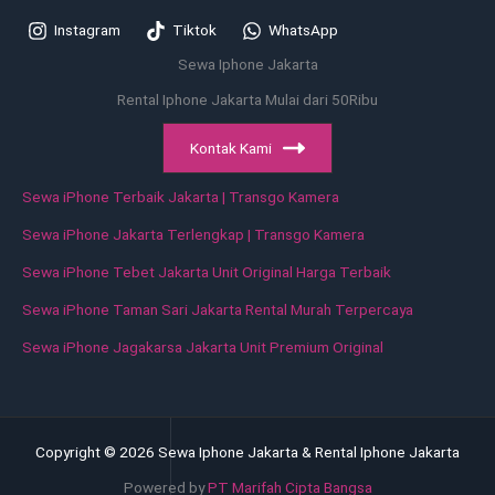
Instagram
Tiktok
WhatsApp
Sewa Iphone Jakarta
Rental Iphone Jakarta Mulai dari 50Ribu
Kontak Kami
Sewa iPhone Terbaik Jakarta | Transgo Kamera
Sewa iPhone Jakarta Terlengkap | Transgo Kamera
Sewa iPhone Tebet Jakarta Unit Original Harga Terbaik
Sewa iPhone Taman Sari Jakarta Rental Murah Terpercaya
Sewa iPhone Jagakarsa Jakarta Unit Premium Original
Copyright © 2026 Sewa Iphone Jakarta & Rental Iphone Jakarta
Powered by
PT Marifah Cipta Bangsa