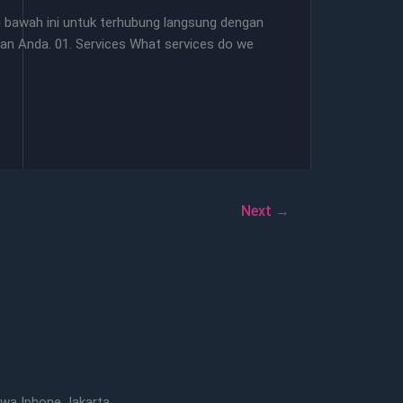
 bawah ini untuk terhubung langsung dengan
n Anda. 01. Services What services do we
Next
→
wa Iphone Jakarta