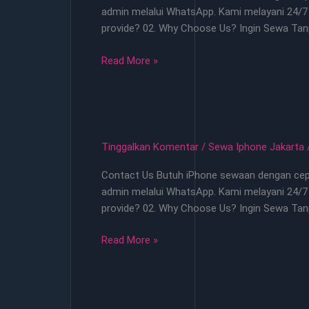
admin melalui WhatsApp. Kami melayani 24/
provide? 02. Why Choose Us? Ingin Sewa Tan
Sewa
Read More »
iPhone
Taman
Sari
Jakarta
Rental
Tinggalkan Komentar
/
Sewa Iphone Jakarta
Murah
Contact Us Butuh iPhone sewaan dengan cepa
Terpercaya
admin melalui WhatsApp. Kami melayani 24/
provide? 02. Why Choose Us? Ingin Sewa Tan
Sewa
Read More »
iPhone
Tebet
Jakarta
Unit