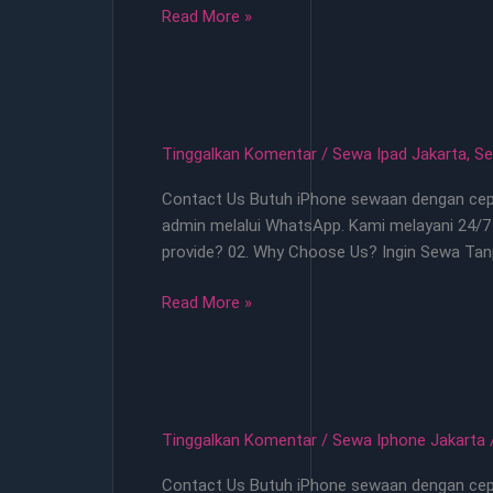
Sewa
Read More »
iPhone
Terbaik
Jakarta
|
Transgo
Tinggalkan Komentar
/
Sewa Ipad Jakarta
,
Se
Kamera
Contact Us Butuh iPhone sewaan dengan cepa
admin melalui WhatsApp. Kami melayani 24/
provide? 02. Why Choose Us? Ingin Sewa Tan
Sewa
Read More »
iPhone
Jakarta
Terlengkap
|
Transgo
Tinggalkan Komentar
/
Sewa Iphone Jakarta
Kamera
Contact Us Butuh iPhone sewaan dengan cepa