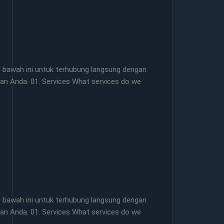
 bawah ini untuk terhubung langsung dengan
n Anda. 01. Services What services do we
 bawah ini untuk terhubung langsung dengan
n Anda. 01. Services What services do we