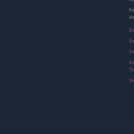
Re
da
Se
Se
Se
Se
Te
Se