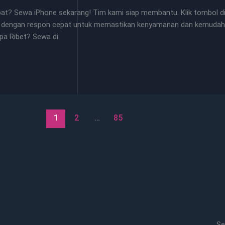
t? Sewa iPhone sekarang! Tim kami siap membantu. Klik tombol di
7 dengan respon cepat untuk memastikan kenyamanan dan kemudaha
pa Ribet? Sewa di
1
2
…
85
Se