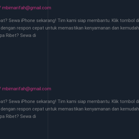
/
mbimarifah@gmail.com
t? Sewa iPhone sekarang! Tim kami siap membantu. Klik tombol di
7 dengan respon cepat untuk memastikan kenyamanan dan kemudaha
pa Ribet? Sewa di
/
mbimarifah@gmail.com
t? Sewa iPhone sekarang! Tim kami siap membantu. Klik tombol di
7 dengan respon cepat untuk memastikan kenyamanan dan kemudaha
pa Ribet? Sewa di