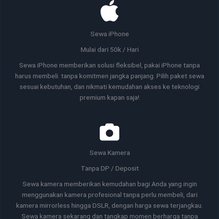
Sewa iPhone
Mulai dari 50k / Hari
Sewa iPhone memberikan solusi fleksibel, pakai iPhone tanpa
harus membeli. tanpa komitmen jangka panjang. Pilih paket sewa
sesuai kebutuhan, dan nikmati kemudahan akses ke teknologi
premium kapan saja!
Sewa Kamera
Tanpa DP / Deposit
Sewa kamera memberikan kemudahan bagi Anda yang ingin
menggunakan kamera profesional tanpa perlu membeli, dari
kamera mirrorless hingga DSLR, dengan harga sewa terjangkau.
Sewa kamera sekarang dan tangkap momen berharga tanpa