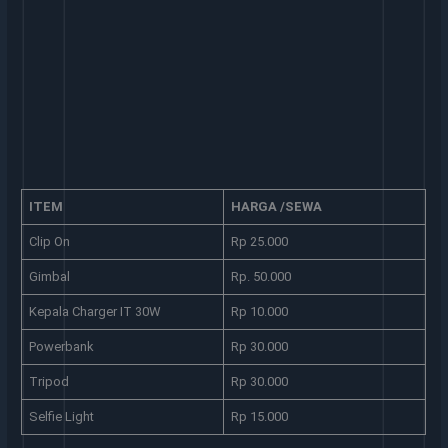
ITEM
HARGA /SEWA
Clip On
Rp 25.000
Gimbal
Rp. 50.000
Kepala Charger IT 30W
Rp 10.000
Powerbank
Rp 30.000
Tripod
Rp 30.000
Selfie Light
Rp 15.000