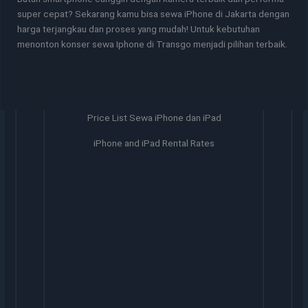
super cepat? Sekarang kamu bisa sewa iPhone di Jakarta dengan
harga terjangkau dan proses yang mudah! Untuk kebutuhan
menonton konser sewa Iphone di Transgo menjadi pilihan terbaik.
Price List Sewa iPhone dan iPad
iPhone and iPad Rental Rates