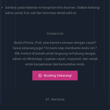
Gambar pada halaman ini hanya bersifat ilustrasi. Silakan hubungi
admin untuk foto asli dan informasi detail add-on.
Contact Us
Butuh iPhone, iPad, atau kamera sewaan dengan cepat?
Sewa sekarang juga! Tim kami siap membantu Anda 24/7.
Klik tombol di bawah untuk langsung terhubung dengan
admin via WhatsApp. Layanan cepat, responsif, dan ramah
untuk kenyamanan dan kemudahan Anda.
Booking Sekarang!
01. Services