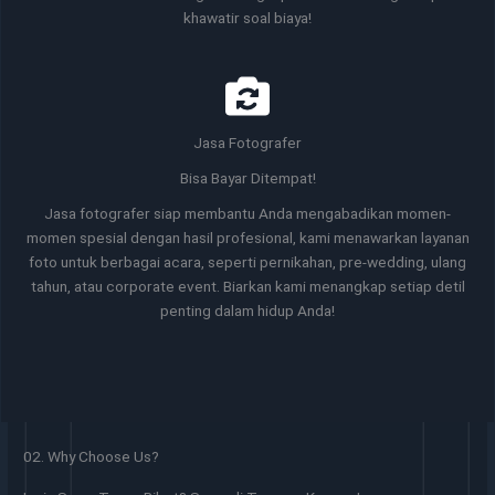
khawatir soal biaya!
Jasa Fotografer
Bisa Bayar Ditempat!
Jasa fotografer siap membantu Anda mengabadikan momen-
momen spesial dengan hasil profesional, kami menawarkan layanan
foto untuk berbagai acara, seperti pernikahan, pre-wedding, ulang
tahun, atau corporate event. Biarkan kami menangkap setiap detil
penting dalam hidup Anda!
02. Why Choose Us?