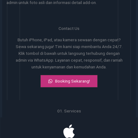
admin untuk foto asli dan informasi detail add-on.
Contact Us
Butuh iPhone, iPad, atau kamera sewaan dengan cepat?
Sewa sekarang juga! Tim kami siap membantu Anda 24/7.
Klik tombol di bawah untuk langsung terhubung dengan
admin via WhatsApp. Layanan cepat, responsif, dan ramah
untuk kenyamanan dan kemudahan Anda.
Booking Sekarang!
01. Services