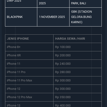
DWP 2025
2025
PARK, BALI
GBK (STADION
BLACKPINK
1 NOVEMBER 2025
GELORA BUNG
KARNO)
JENIS IPHONE
HARGA SEWA /HARI
iPhone 8+
Rp 100.000
iPhone XR
Rp 200.000
iPhone 11
Rp 240.000
iPhone 11 Pro
Rp 280.000
iPhone 11 Pro Max
Rp 300.000
iPhone 12
Rp 300.000
iPhone 12 Pro Max
Rp 350.000
iPhone 13
Rp 400.000