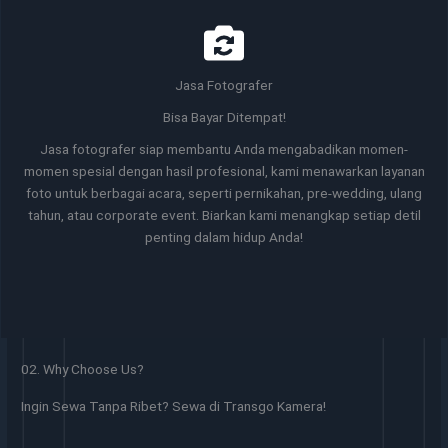
Jasa Fotografer
Bisa Bayar Ditempat!
Jasa fotografer siap membantu Anda mengabadikan momen-
momen spesial dengan hasil profesional, kami menawarkan layanan
foto untuk berbagai acara, seperti pernikahan, pre-wedding, ulang
tahun, atau corporate event. Biarkan kami menangkap setiap detil
penting dalam hidup Anda!
02. Why Choose Us?
Ingin Sewa Tanpa Ribet? Sewa di Transgo Kamera!