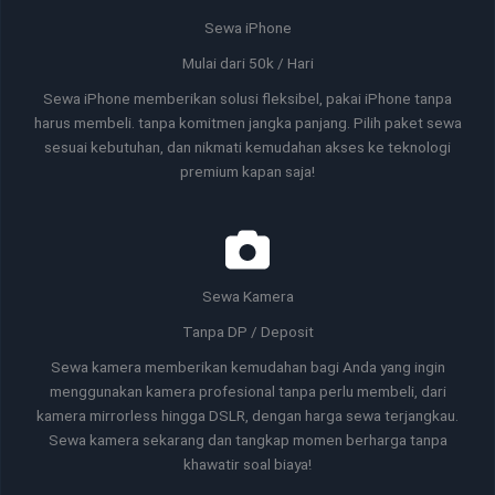
Sewa iPhone
Mulai dari 50k / Hari
Sewa iPhone memberikan solusi fleksibel, pakai iPhone tanpa
harus membeli. tanpa komitmen jangka panjang. Pilih paket sewa
sesuai kebutuhan, dan nikmati kemudahan akses ke teknologi
premium kapan saja!
Sewa Kamera
Tanpa DP / Deposit
Sewa kamera memberikan kemudahan bagi Anda yang ingin
menggunakan kamera profesional tanpa perlu membeli, dari
kamera mirrorless hingga DSLR, dengan harga sewa terjangkau.
Sewa kamera sekarang dan tangkap momen berharga tanpa
khawatir soal biaya!