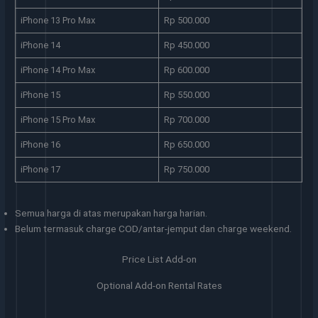
iPhone 13 Pro Max
Rp 500.000
iPhone 14
Rp 450.000
iPhone 14 Pro Max
Rp 600.000
iPhone 15
Rp 550.000
iPhone 15 Pro Max
Rp 700.000
iPhone 16
Rp 650.000
iPhone 17
Rp 750.000
Semua harga di atas merupakan harga harian.
Belum termasuk charge COD/antar-jemput dan charge weekend.
Price List Add-on
Optional Add-on Rental Rates