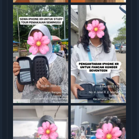
Sewa iphone jakarta
Sewa iphone jakarta