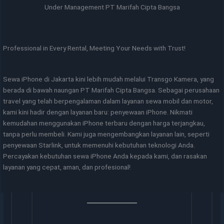
Under Management PT Marifah Cipta Bangsa
Professional in Every Rental, Meeting Your Needs with Trust!
Sewa iPhone di Jakarta kini lebih mudah melalui Transgo Kamera, yang
berada di bawah naungan PT Marifah Cipta Bangsa. Sebagai perusahaan
travel yang telah berpengalaman dalam layanan sewa mobil dan motor,
kami kini hadir dengan layanan baru: penyewaan iPhone. Nikmati
kemudahan menggunakan iPhone terbaru dengan harga terjangkau,
tanpa perlu membeli. Kami juga mengembangkan layanan lain, seperti
penyewaan Starlink, untuk memenuhi kebutuhan teknologi Anda.
Percayakan kebutuhan sewa iPhone Anda kepada kami, dan rasakan
layanan yang cepat, aman, dan profesional!