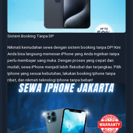
Sistem Booking Tanpa DP
Nikmati kemudahan sewa dengan sistem booking tanpa DP! Kini
Anda bisa langsung memesan iPhone yang Anda inginkan tanpa
perlu membayar uang muka. Dengan proses yang cepat dan
mudah, sewa iPhone menjadi lebih fleksibel dan terjangkau. Pilih
Iphone yang sesuai kebutuhan, lakukan booking Iphone tanpa
ribet, dan nikmati teknologi Iphone tanpa beban!