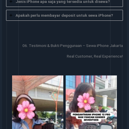
Jenis iPhone apa saja yang tersedia untuk disewa?
Apakah perlu membayar deposit untuk sewa iPhone?
06. Testimoni & Bukti Penggunaan – Sewa iPhone Jakarta
Real Customer, Real Experience!
Sewa iphone
Sewa iphone jakarta