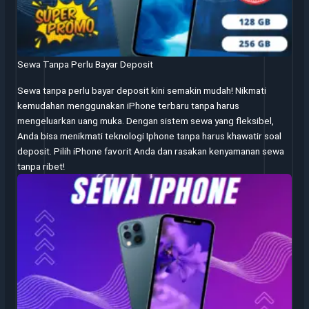
Sewa Tanpa Perlu Bayar Deposit
Sewa tanpa perlu bayar deposit kini semakin mudah! Nikmati
kemudahan menggunakan iPhone terbaru tanpa harus
mengeluarkan uang muka. Dengan sistem sewa yang fleksibel,
Anda bisa menikmati teknologi Iphone tanpa harus khawatir soal
deposit. Pilih iPhone favorit Anda dan rasakan kenyamanan sewa
tanpa ribet!