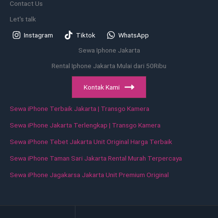
Contact Us
Let's talk
Instagram
Tiktok
WhatsApp
Sewa Iphone Jakarta
Rental Iphone Jakarta Mulai dari 50Ribu
Kontak Kami
Sewa iPhone Terbaik Jakarta | Transgo Kamera
Sewa iPhone Jakarta Terlengkap | Transgo Kamera
Sewa iPhone Tebet Jakarta Unit Original Harga Terbaik
Sewa iPhone Taman Sari Jakarta Rental Murah Terpercaya
Sewa iPhone Jagakarsa Jakarta Unit Premium Original