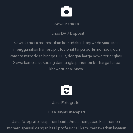
Sewa Kamera
Tanpa DP / Deposit
Sewa kamera memberikan kemudahan bagi Anda yang ingin
menggunakan kamera profesional tanpa perlu membeli, dari
kamera mirrorless hingga DSLR, dengan harga sewa terjangkau.
Sewa kamera sekarang dan tangkap momen berharga tanpa
khawatir soal biaya!
Jasa Fotografer
Bisa Bayar Ditempat!
Jasa fotografer siap membantu Anda mengabadikan momen-
momen spesial dengan hasil profesional, kami menawarkan layanan