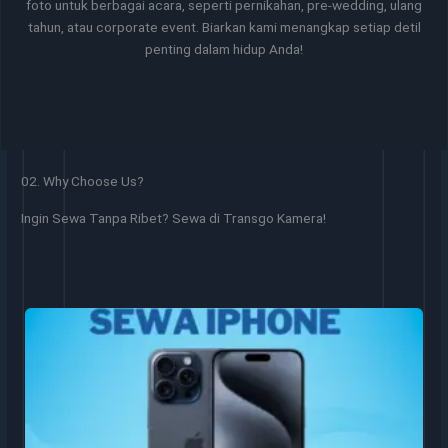
foto untuk berbagai acara, seperti pernikahan, pre-wedding, ulang
tahun, atau corporate event. Biarkan kami menangkap setiap detil
penting dalam hidup Anda!
02. Why Choose Us?
Ingin Sewa Tanpa Ribet? Sewa di Transgo Kamera!