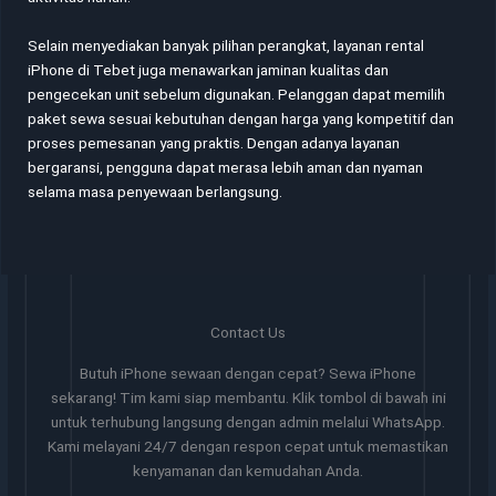
Selain menyediakan banyak pilihan perangkat, layanan rental
iPhone di Tebet juga menawarkan jaminan kualitas dan
pengecekan unit sebelum digunakan. Pelanggan dapat memilih
paket sewa sesuai kebutuhan dengan harga yang kompetitif dan
proses pemesanan yang praktis. Dengan adanya layanan
bergaransi, pengguna dapat merasa lebih aman dan nyaman
selama masa penyewaan berlangsung.
Contact Us
Butuh iPhone sewaan dengan cepat? Sewa iPhone
sekarang! Tim kami siap membantu. Klik tombol di bawah ini
untuk terhubung langsung dengan admin melalui WhatsApp.
Kami melayani 24/7 dengan respon cepat untuk memastikan
kenyamanan dan kemudahan Anda.