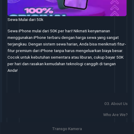
Sewa Mulai dari 50k
Sewa iPhone mulai dari 50K per hari! Nikmati kenyamanan
menggunakan iPhone terbaru dengan harga sewa yang sangat
terjangkau. Dengan sistem sewa harian, Anda bisa menikmati fitur-
fitur premium dari iPhone tanpa harus mengeluarkan biaya besar.
Cocok untuk kebutuhan sementara atau liburan, cukup bayar 50K
per hari dan rasakan kemudahan teknologi canggih di tangan
Anda!
03. About Us
Who Are We?
Transgo Kamera