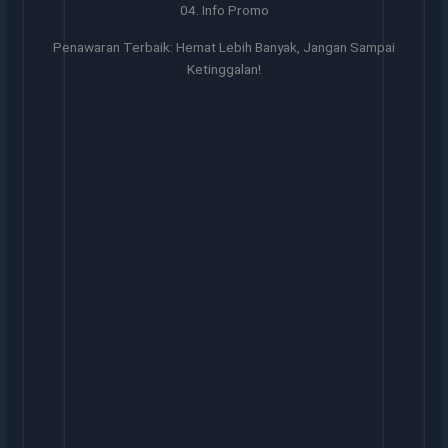
04. Info Promo
Penawaran Terbaik: Hemat Lebih Banyak, Jangan Sampai
Ketinggalan!