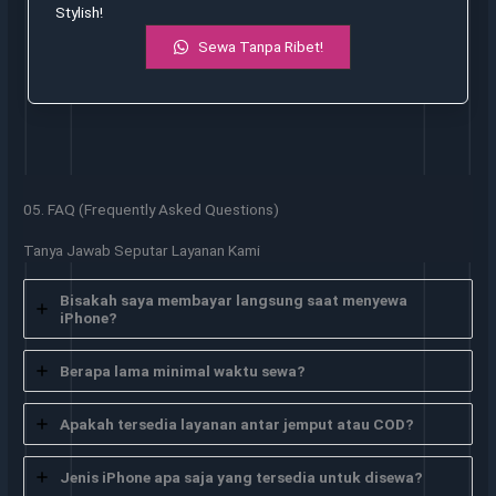
Stylish!
Sewa Tanpa Ribet!
05. FAQ (Frequently Asked Questions)
Tanya Jawab Seputar Layanan Kami
Bisakah saya membayar langsung saat menyewa
iPhone?
Berapa lama minimal waktu sewa?
Apakah tersedia layanan antar jemput atau COD?
Jenis iPhone apa saja yang tersedia untuk disewa?