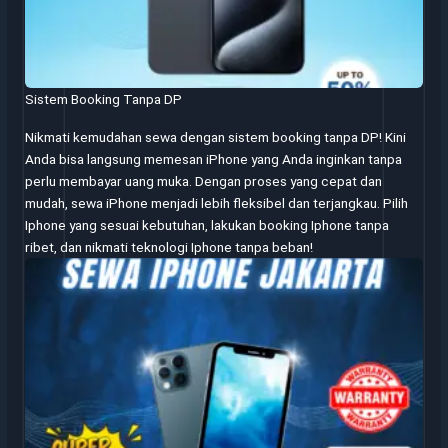
Sistem Booking Tanpa DP
Nikmati kemudahan sewa dengan sistem booking tanpa DP! Kini
Anda bisa langsung memesan iPhone yang Anda inginkan tanpa
perlu membayar uang muka. Dengan proses yang cepat dan
mudah, sewa iPhone menjadi lebih fleksibel dan terjangkau. Pilih
Iphone yang sesuai kebutuhan, lakukan booking Iphone tanpa
ribet, dan nikmati teknologi Iphone tanpa beban!