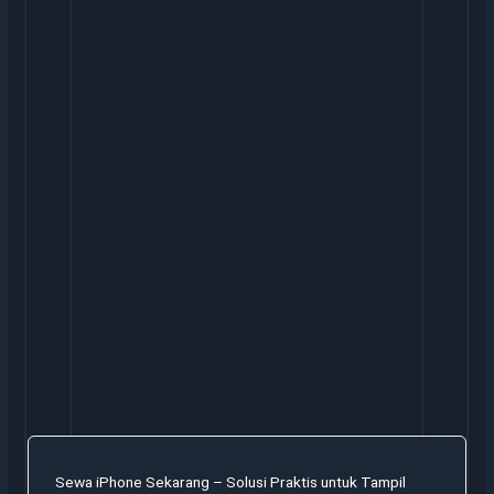
Sewa iPhone Sekarang – Solusi Praktis untuk Tampil