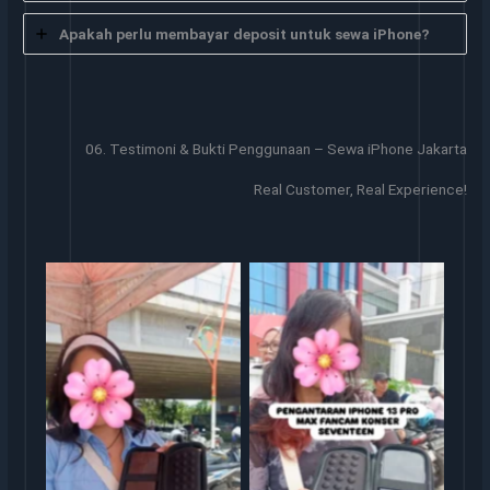
Apakah perlu membayar deposit untuk sewa iPhone?
06. Testimoni & Bukti Penggunaan – Sewa iPhone Jakarta
Real Customer, Real Experience!
Sewa iphone
Sewa iphone jakarta