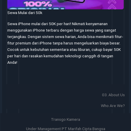
Sewa Mulai dari 50k
Sewa iPhone mulai dari 50K per hari! Nikmati kenyamanan
menggunakan iPhone terbaru dengan harga sewa yang sangat
terjangkau. Dengan sistem sewa harian, Anda bisa menikmati fitur-
fitur premium dari iPhone tanpa harus mengeluarkan biaya besar.
Cocok untuk kebutuhan sementara atau liburan, cukup bayar 50K
per hari dan rasakan kemudahan teknologi canggih di tangan
Anda!
03. About Us
Who Are We?
Transgo Kamera
Under Management PT Marifah Cipta Bangsa