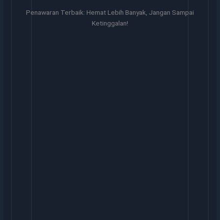
Penawaran Terbaik: Hemat Lebih Banyak, Jangan Sampai
Ketinggalan!