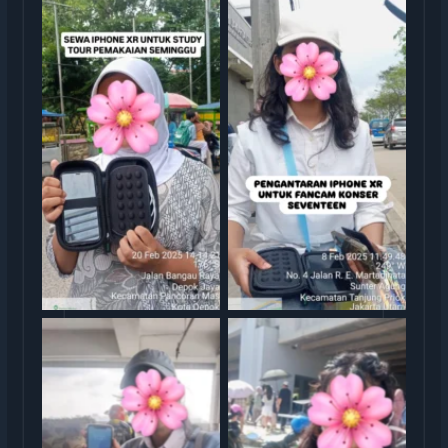
Sewa iphone jakarta
Sewa iphone jakarta