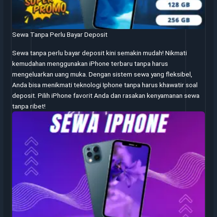
Sewa Tanpa Perlu Bayar Deposit
Sewa tanpa perlu bayar deposit kini semakin mudah! Nikmati
kemudahan menggunakan iPhone terbaru tanpa harus
mengeluarkan uang muka. Dengan sistem sewa yang fleksibel,
Anda bisa menikmati teknologi Iphone tanpa harus khawatir soal
deposit. Pilih iPhone favorit Anda dan rasakan kenyamanan sewa
tanpa ribet!