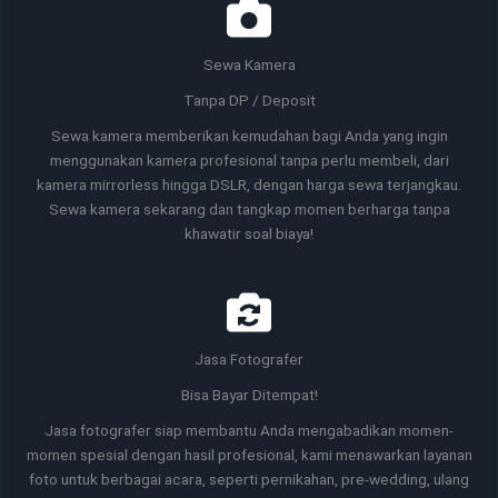
Sewa Kamera
Tanpa DP / Deposit
Sewa kamera memberikan kemudahan bagi Anda yang ingin
menggunakan kamera profesional tanpa perlu membeli, dari
kamera mirrorless hingga DSLR, dengan harga sewa terjangkau.
Sewa kamera sekarang dan tangkap momen berharga tanpa
khawatir soal biaya!
Jasa Fotografer
Bisa Bayar Ditempat!
Jasa fotografer siap membantu Anda mengabadikan momen-
momen spesial dengan hasil profesional, kami menawarkan layanan
foto untuk berbagai acara, seperti pernikahan, pre-wedding, ulang