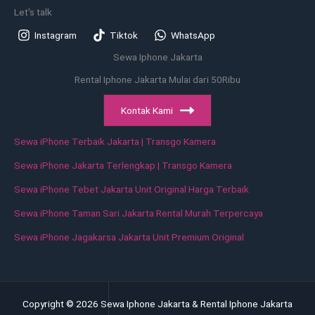
Let's talk
Instagram
Tiktok
WhatsApp
Sewa Iphone Jakarta
Rental Iphone Jakarta Mulai dari 50Ribu
Kontak Kami
Sewa iPhone Terbaik Jakarta | Transgo Kamera
Sewa iPhone Jakarta Terlengkap | Transgo Kamera
Sewa iPhone Tebet Jakarta Unit Original Harga Terbaik
Sewa iPhone Taman Sari Jakarta Rental Murah Terpercaya
Sewa iPhone Jagakarsa Jakarta Unit Premium Original
Copyright © 2026 Sewa Iphone Jakarta & Rental Iphone Jakarta