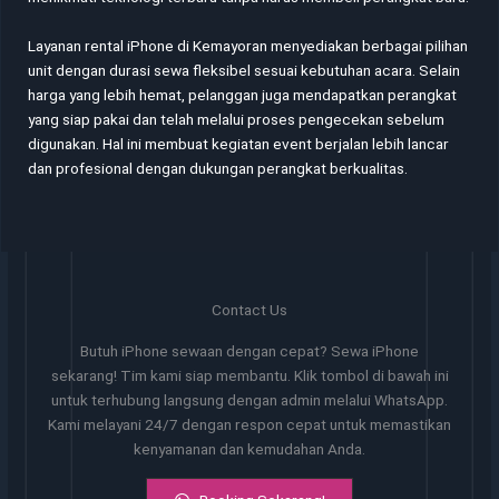
Layanan rental iPhone di Kemayoran menyediakan berbagai pilihan
unit dengan durasi sewa fleksibel sesuai kebutuhan acara. Selain
harga yang lebih hemat, pelanggan juga mendapatkan perangkat
yang siap pakai dan telah melalui proses pengecekan sebelum
digunakan. Hal ini membuat kegiatan event berjalan lebih lancar
dan profesional dengan dukungan perangkat berkualitas.
Contact Us
Butuh iPhone sewaan dengan cepat? Sewa iPhone
sekarang! Tim kami siap membantu. Klik tombol di bawah ini
untuk terhubung langsung dengan admin melalui WhatsApp.
Kami melayani 24/7 dengan respon cepat untuk memastikan
kenyamanan dan kemudahan Anda.