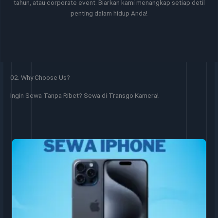
tahun, atau corporate event. Biarkan kami menangkap setiap detil
penting dalam hidup Anda!
02. Why Choose Us?
Ingin Sewa Tanpa Ribet? Sewa di Transgo Kamera!