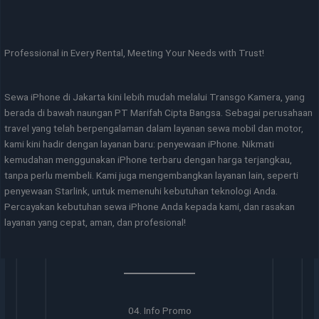
Professional in Every Rental, Meeting Your Needs with Trust!
Sewa iPhone di Jakarta kini lebih mudah melalui Transgo Kamera, yang
berada di bawah naungan PT Marifah Cipta Bangsa. Sebagai perusahaan
travel yang telah berpengalaman dalam layanan sewa mobil dan motor,
kami kini hadir dengan layanan baru: penyewaan iPhone. Nikmati
kemudahan menggunakan iPhone terbaru dengan harga terjangkau,
tanpa perlu membeli. Kami juga mengembangkan layanan lain, seperti
penyewaan Starlink, untuk memenuhi kebutuhan teknologi Anda.
Percayakan kebutuhan sewa iPhone Anda kepada kami, dan rasakan
layanan yang cepat, aman, dan profesional!
04. Info Promo