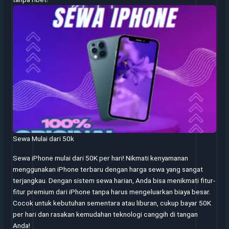
Sewa Mulai dari 50k
Sewa iPhone mulai dari 50K per hari! Nikmati kenyamanan
menggunakan iPhone terbaru dengan harga sewa yang sangat
terjangkau. Dengan sistem sewa harian, Anda bisa menikmati fitur-
fitur premium dari iPhone tanpa harus mengeluarkan biaya besar.
Cocok untuk kebutuhan sementara atau liburan, cukup bayar 50K
per hari dan rasakan kemudahan teknologi canggih di tangan
Anda!