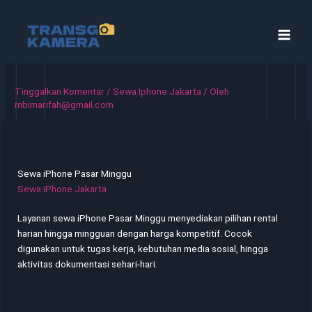
Lewati
ke
konten
Tinggalkan Komentar
/
Sewa Iphone Jakarta
/ Oleh
mbimarifah@gmail.com
Sewa iPhone Pasar Minggu
Sewa iPhone Jakarta
Layanan sewa iPhone Pasar Minggu menyediakan pilihan rental
harian hingga mingguan dengan harga kompetitif. Cocok
digunakan untuk tugas kerja, kebutuhan media sosial, hingga
aktivitas dokumentasi sehari-hari.