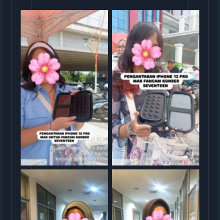
Sewa iphone
Sewa iphone jakarta