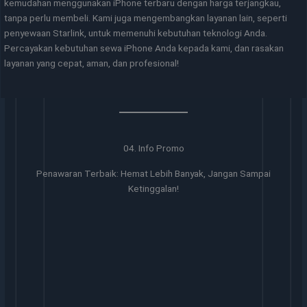
kemudahan menggunakan iPhone terbaru dengan harga terjangkau,
tanpa perlu membeli. Kami juga mengembangkan layanan lain, seperti
penyewaan Starlink, untuk memenuhi kebutuhan teknologi Anda.
Percayakan kebutuhan sewa iPhone Anda kepada kami, dan rasakan
layanan yang cepat, aman, dan profesional!
04. Info Promo
Penawaran Terbaik: Hemat Lebih Banyak, Jangan Sampai
Ketinggalan!