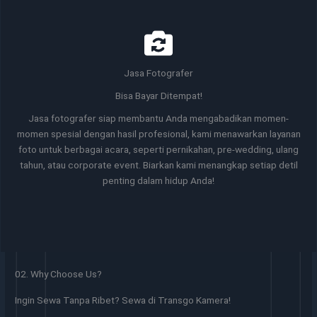
Jasa Fotografer
Bisa Bayar Ditempat!
Jasa fotografer siap membantu Anda mengabadikan momen-
momen spesial dengan hasil profesional, kami menawarkan layanan
foto untuk berbagai acara, seperti pernikahan, pre-wedding, ulang
tahun, atau corporate event. Biarkan kami menangkap setiap detil
penting dalam hidup Anda!
02. Why Choose Us?
Ingin Sewa Tanpa Ribet? Sewa di Transgo Kamera!