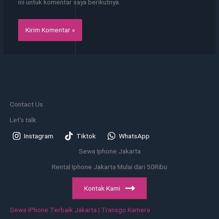
ini untuk komentar saya berikutnya.
Contact Us
Let's talk
Instagram
Tiktok
WhatsApp
Sewa Iphone Jakarta
Rental Iphone Jakarta Mulai dari 50Ribu
Kontak Kami
Sewa iPhone Terbaik Jakarta | Transgo Kamera