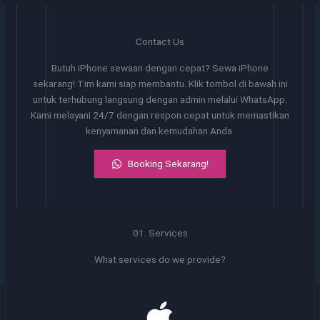
Contact Us
Butuh iPhone sewaan dengan cepat? Sewa iPhone
sekarang! Tim kami siap membantu. Klik tombol di bawah ini
untuk terhubung langsung dengan admin melalui WhatsApp.
Kami melayani 24/7 dengan respon cepat untuk memastikan
kenyamanan dan kemudahan Anda.
Booking Sekarang!
01. Services
What services do we provide?