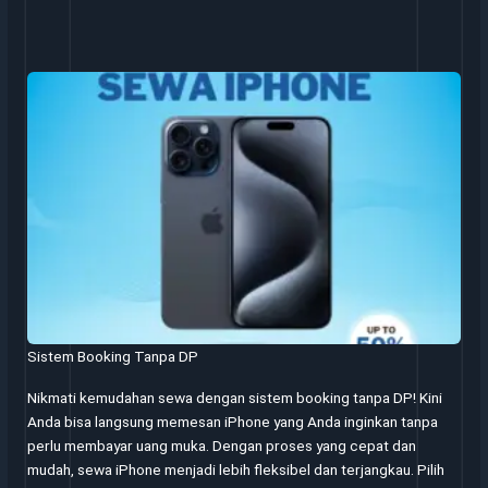
Sistem Booking Tanpa DP
Nikmati kemudahan sewa dengan sistem booking tanpa DP! Kini
Anda bisa langsung memesan iPhone yang Anda inginkan tanpa
perlu membayar uang muka. Dengan proses yang cepat dan
mudah, sewa iPhone menjadi lebih fleksibel dan terjangkau. Pilih