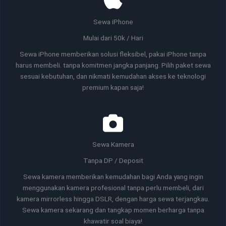
Sewa iPhone
Mulai dari 50k / Hari
Sewa iPhone memberikan solusi fleksibel, pakai iPhone tanpa
harus membeli. tanpa komitmen jangka panjang. Pilih paket sewa
sesuai kebutuhan, dan nikmati kemudahan akses ke teknologi
premium kapan saja!
Sewa Kamera
Tanpa DP / Deposit
Sewa kamera memberikan kemudahan bagi Anda yang ingin
menggunakan kamera profesional tanpa perlu membeli, dari
kamera mirrorless hingga DSLR, dengan harga sewa terjangkau.
Sewa kamera sekarang dan tangkap momen berharga tanpa
khawatir soal biaya!