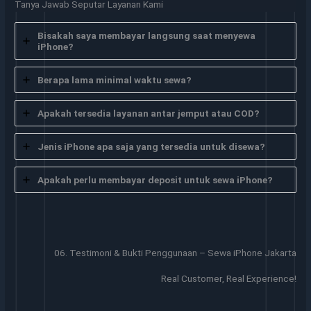
Tanya Jawab Seputar Layanan Kami
Bisakah saya membayar langsung saat menyewa
iPhone?
Berapa lama minimal waktu sewa?
Apakah tersedia layanan antar jemput atau COD?
Jenis iPhone apa saja yang tersedia untuk disewa?
Apakah perlu membayar deposit untuk sewa iPhone?
06. Testimoni & Bukti Penggunaan – Sewa iPhone Jakarta
Real Customer, Real Experience!