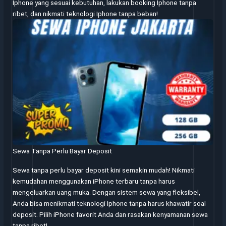
Iphone yang sesuai kebutuhan, lakukan booking Iphone tanpa
ribet, dan nikmati teknologi Iphone tanpa beban!
Sewa Tanpa Perlu Bayar Deposit
Sewa tanpa perlu bayar deposit kini semakin mudah! Nikmati
kemudahan menggunakan iPhone terbaru tanpa harus
mengeluarkan uang muka. Dengan sistem sewa yang fleksibel,
Anda bisa menikmati teknologi Iphone tanpa harus khawatir soal
deposit. Pilih iPhone favorit Anda dan rasakan kenyamanan sewa
tanpa ribet!