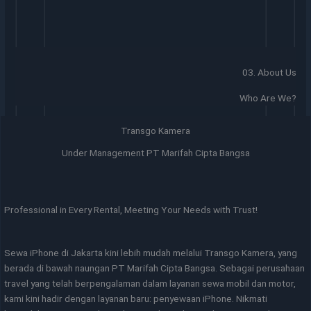
03. About Us
Who Are We?
Transgo Kamera
Under Management PT Marifah Cipta Bangsa
Professional in Every Rental, Meeting Your Needs with Trust!
Sewa iPhone di Jakarta kini lebih mudah melalui Transgo Kamera, yang
berada di bawah naungan PT Marifah Cipta Bangsa. Sebagai perusahaan
travel yang telah berpengalaman dalam layanan sewa mobil dan motor,
kami kini hadir dengan layanan baru: penyewaan iPhone. Nikmati