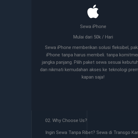
Sewa iPhone
Mulai dari 50k / Hari
Sewa iPhone memberikan solusi fleksibel, pak
iPhone tanpa harus membeli. tanpa komitme
jangka panjang. Pilih paket sewa sesuai kebutu
dan nikmati kemudahan akses ke teknologi pre
kapan saja!
02. Why Choose Us?
Ingin Sewa Tanpa Ribet? Sewa di Transgo Ka