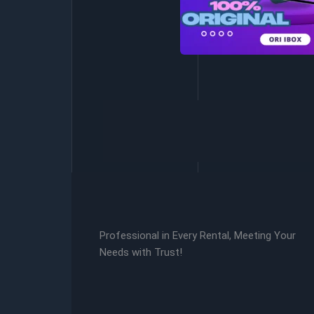
Professional in Every Rental, Meeting Your
Needs with Trust!