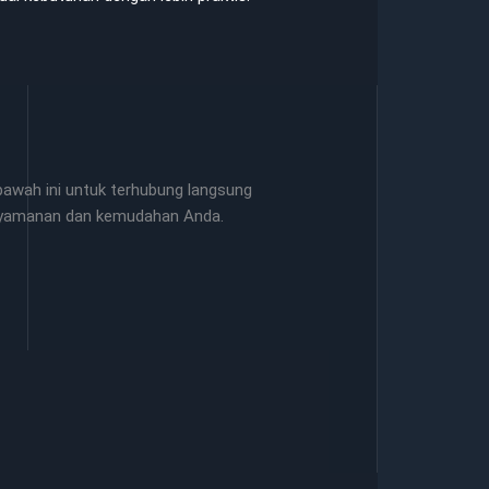
awah ini untuk terhubung langsung
nyamanan dan kemudahan Anda.