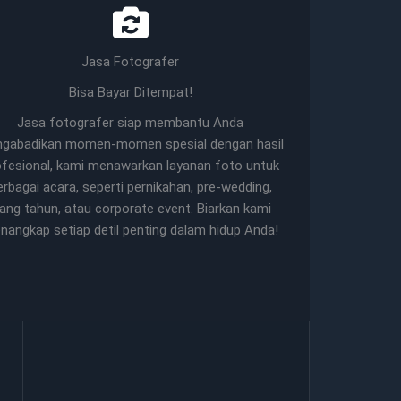
Jasa Fotografer
Bisa Bayar Ditempat!
Jasa fotografer siap membantu Anda
gabadikan momen-momen spesial dengan hasil
ofesional, kami menawarkan layanan foto untuk
erbagai acara, seperti pernikahan, pre-wedding,
lang tahun, atau corporate event. Biarkan kami
nangkap setiap detil penting dalam hidup Anda!