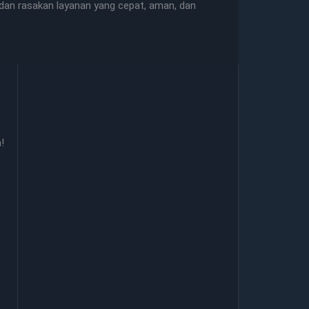
an rasakan layanan yang cepat, aman, dan
!