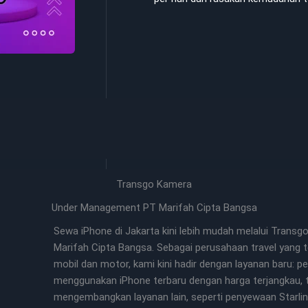
Transgo Kamera
Under Management PT Marifah Cipta Bangsa
Sewa iPhone di Jakarta kini lebih mudah melalui Trans
Marifah Cipta Bangsa. Sebagai perusahaan travel yang
mobil dan motor, kami kini hadir dengan layanan baru:
menggunakan iPhone terbaru dengan harga terjangkau, t
mengembangkan layanan lain, seperti penyewaan Starli