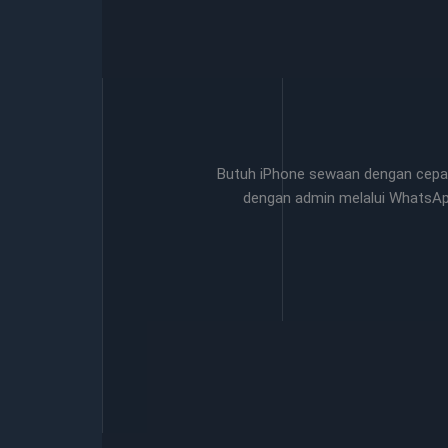
Butuh iPhone sewaan dengan cepat
dengan admin melalui WhatsA