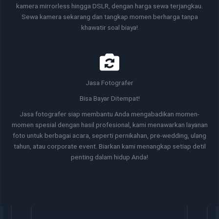
kamera mirrorless hingga DSLR, dengan harga sewa terjangkau.
Sewa kamera sekarang dan tangkap momen berharga tanpa
khawatir soal biaya!
Jasa Fotografer
Bisa Bayar Ditempat!
Jasa fotografer siap membantu Anda mengabadikan momen-
momen spesial dengan hasil profesional, kami menawarkan layanan
foto untuk berbagai acara, seperti pernikahan, pre-wedding, ulang
tahun, atau corporate event. Biarkan kami menangkap setiap detil
penting dalam hidup Anda!