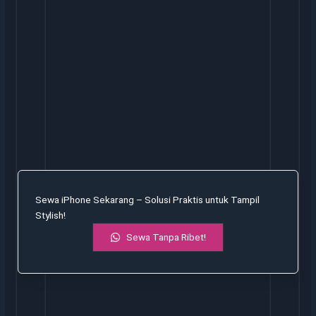
Sewa iPhone Sekarang – Solusi Praktis untuk Tampil
Stylish!
Sewa Tanpa Ribet!