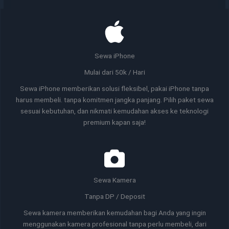
Sewa iPhone
Mulai dari 50k / Hari
Sewa iPhone memberikan solusi fleksibel, pakai iPhone tanpa
harus membeli. tanpa komitmen jangka panjang. Pilih paket sewa
sesuai kebutuhan, dan nikmati kemudahan akses ke teknologi
premium kapan saja!
Sewa Kamera
Tanpa DP / Deposit
Sewa kamera memberikan kemudahan bagi Anda yang ingin
menggunakan kamera profesional tanpa perlu membeli, dari