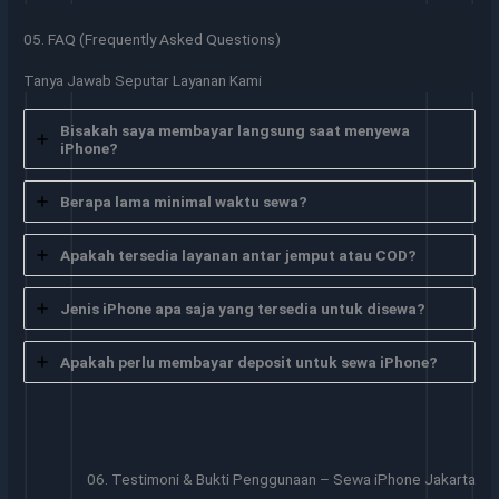
05. FAQ (Frequently Asked Questions)
Tanya Jawab Seputar Layanan Kami
Bisakah saya membayar langsung saat menyewa
iPhone?
Berapa lama minimal waktu sewa?
Apakah tersedia layanan antar jemput atau COD?
Jenis iPhone apa saja yang tersedia untuk disewa?
Apakah perlu membayar deposit untuk sewa iPhone?
06. Testimoni & Bukti Penggunaan – Sewa iPhone Jakarta