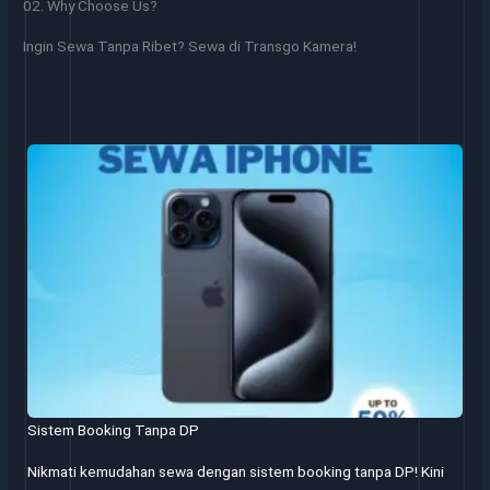
02. Why Choose Us?
Ingin Sewa Tanpa Ribet? Sewa di Transgo Kamera!
Sistem Booking Tanpa DP
Nikmati kemudahan sewa dengan sistem booking tanpa DP! Kini