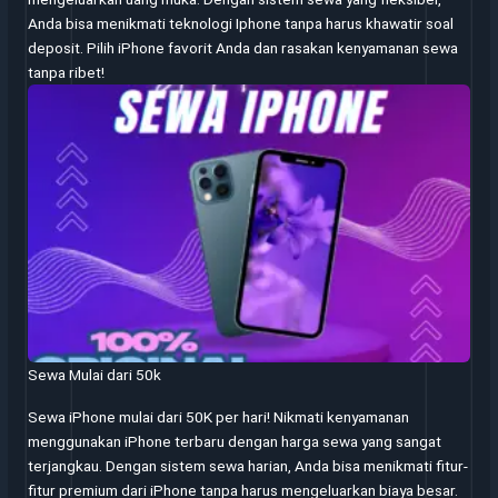
Anda bisa menikmati teknologi Iphone tanpa harus khawatir soal
deposit. Pilih iPhone favorit Anda dan rasakan kenyamanan sewa
tanpa ribet!
Sewa Mulai dari 50k
Sewa iPhone mulai dari 50K per hari! Nikmati kenyamanan
menggunakan iPhone terbaru dengan harga sewa yang sangat
terjangkau. Dengan sistem sewa harian, Anda bisa menikmati fitur-
fitur premium dari iPhone tanpa harus mengeluarkan biaya besar.