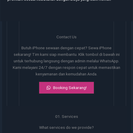
Contact Us
Butuh iPhone sewaan dengan cepat? Sewa iPhone
sekarang! Tim kami siap membantu. Klik tombol di bawah ini
untuk terhubung langsung dengan admin melalui WhatsApp.
Kami melayani 24/7 dengan respon cepat untuk memastikan
kenyamanan dan kemudahan Anda.
Booking Sekarang!
01. Services
What services do we provide?