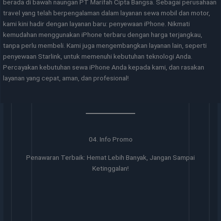
berada di bawah naungan PT Marifah Cipta Bangsa. Sebagai perusahaan
travel yang telah berpengalaman dalam layanan sewa mobil dan motor,
kami kini hadir dengan layanan baru: penyewaan iPhone. Nikmati
kemudahan menggunakan iPhone terbaru dengan harga terjangkau,
tanpa perlu membeli. Kami juga mengembangkan layanan lain, seperti
penyewaan Starlink, untuk memenuhi kebutuhan teknologi Anda.
Percayakan kebutuhan sewa iPhone Anda kepada kami, dan rasakan
layanan yang cepat, aman, dan profesional!
04. Info Promo
Penawaran Terbaik: Hemat Lebih Banyak, Jangan Sampai
Ketinggalan!