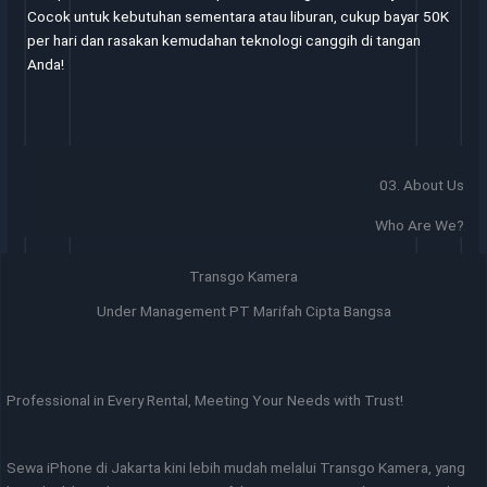
Cocok untuk kebutuhan sementara atau liburan, cukup bayar 50K
per hari dan rasakan kemudahan teknologi canggih di tangan
Anda!
03. About Us
Who Are We?
Transgo Kamera
Under Management PT Marifah Cipta Bangsa
Professional in Every Rental, Meeting Your Needs with Trust!
Sewa iPhone di Jakarta kini lebih mudah melalui Transgo Kamera, yang