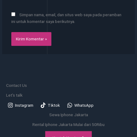
Simpan nama, email, dan situs web saya pada peramban
ini untuk komentar saya berikutnya.
Contact Us
Let's talk
Instagram
Tiktok
WhatsApp
Sewa Iphone Jakarta
Rental Iphone Jakarta Mulai dari 50Ribu