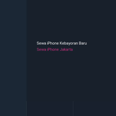
Sewa iPhone Kebayoran Baru
Sewa iPhone Jakarta