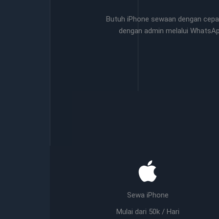
Butuh iPhone sewaan dengan cepat
dengan admin melalui WhatsA
Sewa iPhone
Mulai dari 50k / Hari