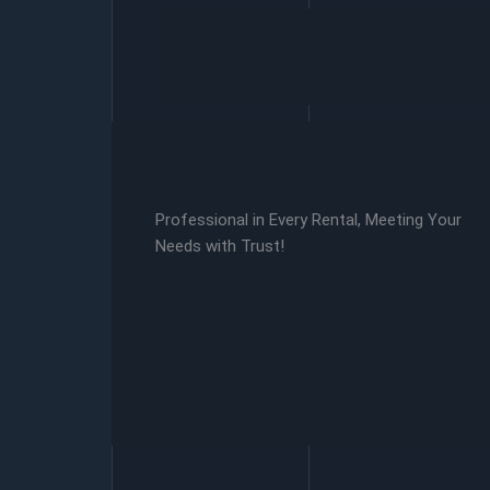
Professional in Every Rental, Meeting Your
Needs with Trust!