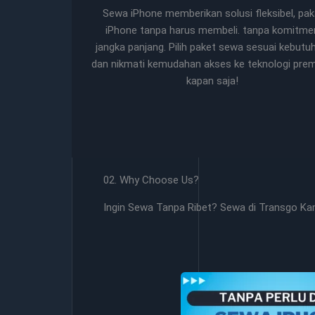
Sewa iPhone memberikan solusi fleksibel, pak
iPhone tanpa harus membeli. tanpa komitme
jangka panjang. Pilih paket sewa sesuai kebutu
dan nikmati kemudahan akses ke teknologi pre
kapan saja!
02. Why Choose Us?
Ingin Sewa Tanpa Ribet? Sewa di Transgo Ka