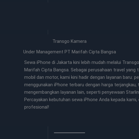
Transgo Kamera
Under Management PT Marifah Cipta Bangsa
Sewa iPhone di Jakarta kini lebih mudah melalui Trans
Marifah Cipta Bangsa. Sebagai perusahaan travel yang
mobil dan motor, kami kini hadir dengan layanan baru:
menggunakan iPhone terbaru dengan harga terjangkau, t
mengembangkan layanan lain, seperti penyewaan Starli
Percayakan kebutuhan sewa iPhone Anda kepada kami, d
profesional!