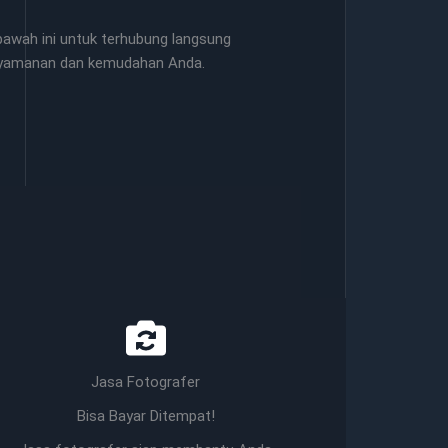
awah ini untuk terhubung langsung
nyamanan dan kemudahan Anda.
Jasa Fotografer
Bisa Bayar Ditempat!