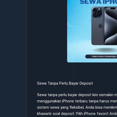
Sewa Tanpa Perlu Bayar Deposit
Sewa tanpa perlu bayar deposit kini semakin
menggunakan iPhone terbaru tanpa harus me
sistem sewa yang fleksibel, Anda bisa menikm
khawatir soal deposit. Pilih iPhone favorit 