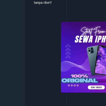
tanpa ribet!