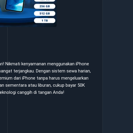
hari! Nikmati kenyamanan menggunakan iPhone
angat terjangkau. Dengan sistem sewa harian,
premium dari iPhone tanpa harus mengeluarkan
an sementara atau liburan, cukup bayar 50K
eknologi canggih di tangan Anda!