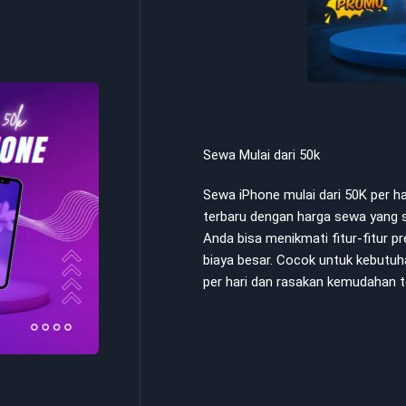
Sewa Mulai dari 50k
Sewa iPhone mulai dari 50K per 
terbaru dengan harga sewa yang s
Anda bisa menikmati fitur-fitur 
biaya besar. Cocok untuk kebutuh
per hari dan rasakan kemudahan t