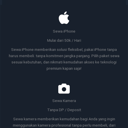
Sewa iPhone
Mulai dari 50k / Hari
Sewa iPhone memberikan solusi fleksibel, pakai iPhone tanpa
harus membeli. tanpa komitmen jangka panjang. Pilih paket sewa
sesuai kebutuhan, dan nikmati kemudahan akses ke teknologi
premium kapan saja!
Sewa Kamera
Tanpa DP / Deposit
Sewa kamera memberikan kemudahan bagi Anda yang ingin
menggunakan kamera profesional tanpa perlu membeli, dari