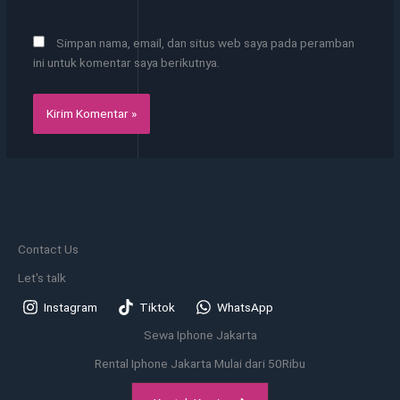
Simpan nama, email, dan situs web saya pada peramban
ini untuk komentar saya berikutnya.
Contact Us
Let's talk
Instagram
Tiktok
WhatsApp
Sewa Iphone Jakarta
Rental Iphone Jakarta Mulai dari 50Ribu