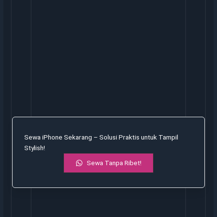
Sewa iPhone Sekarang – Solusi Praktis untuk Tampil
Stylish!
Sewa Tanpa Ribet!