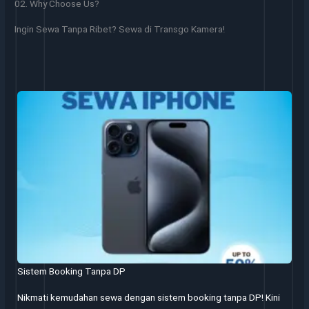
02. Why Choose Us?
Ingin Sewa Tanpa Ribet? Sewa di Transgo Kamera!
Sistem Booking Tanpa DP
Nikmati kemudahan sewa dengan sistem booking tanpa DP! Kini