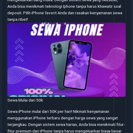
Anda bisa menikmati teknologi Iphone tanpa harus khawatir soal
deposit. Pilih iPhone favorit Anda dan rasakan kenyamanan sewa
tanpa ribet!
Sewa Mulai dari 50k
Sewa iPhone mulai dari 50K per hari! Nikmati kenyamanan
menggunakan iPhone terbaru dengan harga sewa yang sangat
terjangkau. Dengan sistem sewa harian, Anda bisa menikmati fitur-
fitur premium dari iPhone tanpa harus mengeluarkan biaya besar.