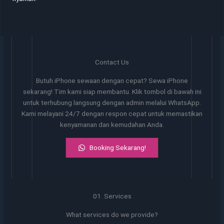
Contact Us
Butuh iPhone sewaan dengan cepat? Sewa iPhone
sekarang! Tim kami siap membantu. Klik tombol di bawah ini
untuk terhubung langsung dengan admin melalui WhatsApp.
Kami melayani 24/7 dengan respon cepat untuk memastikan
kenyamanan dan kemudahan Anda.
Booking Sekarang!
01. Services
What services do we provide?