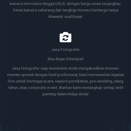
kamera mirrorless hingga DSLR, dengan harga sewa terjangkau.
Sewa kamera sekarang dan tangkap momen berharga tanpa
khawatir soal biaya!
Jasa Fotografer
Bisa Bayar Ditempat!
Jasa fotografer siap membantu Anda mengabadikan momen-
momen spesial dengan hasil profesional, kami menawarkan layanan
foto untuk berbagai acara, seperti pernikahan, pre-wedding, ulang
tahun, atau corporate event. Biarkan kami menangkap setiap detil
penting dalam hidup Anda!