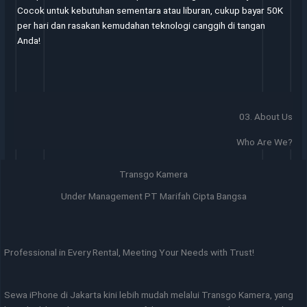
Cocok untuk kebutuhan sementara atau liburan, cukup bayar 50K
per hari dan rasakan kemudahan teknologi canggih di tangan
Anda!
03. About Us
Who Are We?
Transgo Kamera
Under Management PT Marifah Cipta Bangsa
Professional in Every Rental, Meeting Your Needs with Trust!
Sewa iPhone di Jakarta kini lebih mudah melalui Transgo Kamera, yang