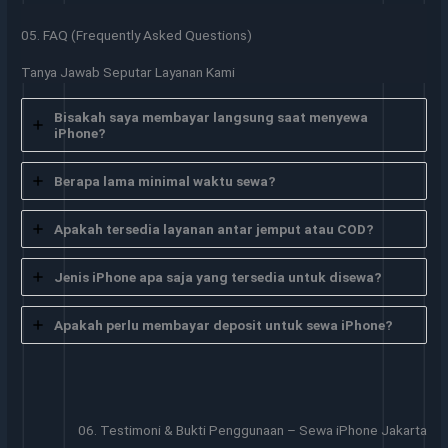
05. FAQ (Frequently Asked Questions)
Tanya Jawab Seputar Layanan Kami
Bisakah saya membayar langsung saat menyewa
iPhone?
Berapa lama minimal waktu sewa?
Apakah tersedia layanan antar jemput atau COD?
Jenis iPhone apa saja yang tersedia untuk disewa?
Apakah perlu membayar deposit untuk sewa iPhone?
06. Testimoni & Bukti Penggunaan – Sewa iPhone Jakarta