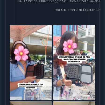
06. Testimoni & Bukti Penggunaan – Sewa iPhone Jakarta
Real Customer, Real Experience!
Sewa iphone
Sewa iphone jakarta