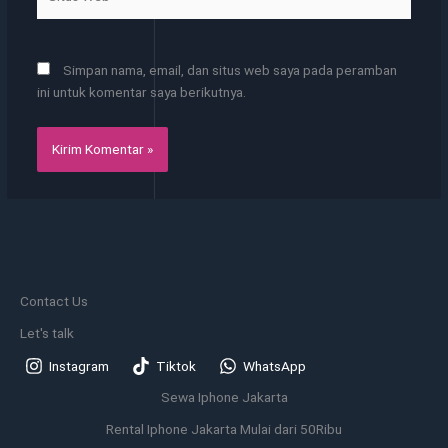
Web
Simpan nama, email, dan situs web saya pada peramban
ini untuk komentar saya berikutnya.
Contact Us
Let's talk
Instagram
Tiktok
WhatsApp
Sewa Iphone Jakarta
Rental Iphone Jakarta Mulai dari 50Ribu