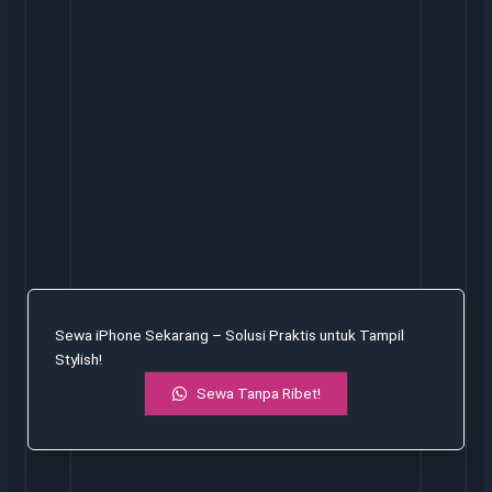
Sewa iPhone Sekarang – Solusi Praktis untuk Tampil
Stylish!
Sewa Tanpa Ribet!