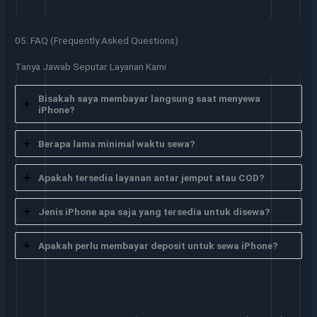
05. FAQ (Frequently Asked Questions)
Tanya Jawab Seputar Layanan Kami
Bisakah saya membayar langsung saat menyewa
iPhone?
Berapa lama minimal waktu sewa?
Apakah tersedia layanan antar jemput atau COD?
Jenis iPhone apa saja yang tersedia untuk disewa?
Apakah perlu membayar deposit untuk sewa iPhone?