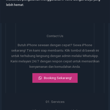
lebih hemat.
Contact Us
Butuh iPhone sewaan dengan cepat? Sewa iPhone
sekarang! Tim kami siap membantu. Klik tombol di bawah ini
untuk terhubung langsung dengan admin melalui WhatsApp.
Kami melayani 24/7 dengan respon cepat untuk memastikan
kenyamanan dan kemudahan Anda.
Booking Sekarang!
01. Services