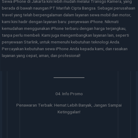
Sewa iPhone di Jakarta kini lebih mudah melalui Transgo Kamera, yang
berada di bawah naungan PT Marifah Cipta Bangsa. Sebagai perusahaan
travel yang telah berpengalaman dalam layanan sewa mobil dan motor,
kami kini hadir dengan layanan baru: penyewaan iPhone. Nikmati
kemudahan menggunakan iPhone terbaru dengan harga terjangkau,
tanpa perlu membeli. Kami juga mengembangkan layanan lain, seperti
penyewaan Starlink, untuk memenuhi kebutuhan teknologi Anda.
Percayakan kebutuhan sewa iPhone Anda kepada kami, dan rasakan
layanan yang cepat, aman, dan profesional!
04. Info Promo
Penawaran Terbaik: Hemat Lebih Banyak, Jangan Sampai
Ketinggalan!