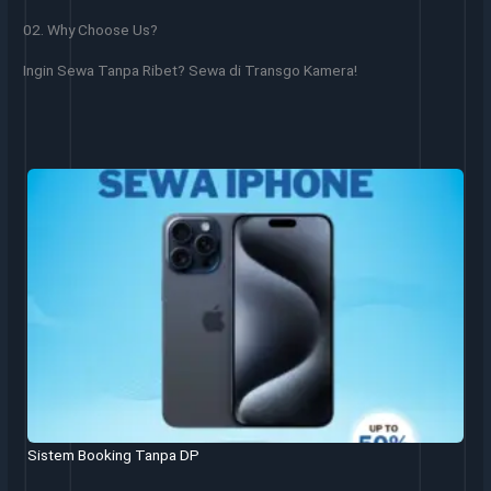
02. Why Choose Us?
Ingin Sewa Tanpa Ribet? Sewa di Transgo Kamera!
Sistem Booking Tanpa DP