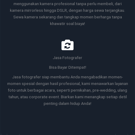
menggunakan kamera profesional tanpa perlu membeli, dari
kamera mirrorless hingga DSLR, dengan harga sewa terjangkau.
Sewa kamera sekarang dan tangkap momen berharga tanpa
khawatir soal biaya!
Jasa Fotografer
Bisa Bayar Ditempat!
Jasa fotografer siap membantu Anda mengabadikan momen-
momen spesial dengan hasil profesional, kami menawarkan layanan
foto untuk berbagai acara, seperti pernikahan, pre-wedding, ulang
tahun, atau corporate event. Biarkan kami menangkap setiap detil
penting dalam hidup Anda!