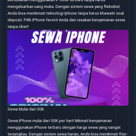
mengeluarkan uang muka. Dengan sistem sewa yang fleksibel,
Anda bisa menikmati teknologi Iphone tanpa harus khawatir soal
deposit. Pilih iPhone favorit Anda dan rasakan kenyamanan sewa
tanpa ribet!
Sewa Mulai dari 50k
Sewa iPhone mulai dari 50K per hari! Nikmati kenyamanan
menggunakan iPhone terbaru dengan harga sewa yang sangat
terjangkau. Dengan sistem sewa harian, Anda bisa menikmati fitur-