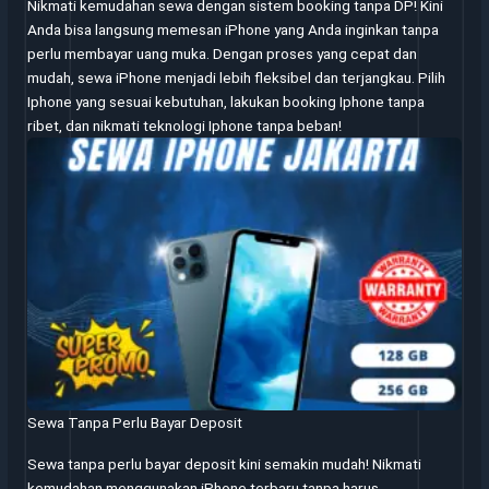
Nikmati kemudahan sewa dengan sistem booking tanpa DP! Kini
Anda bisa langsung memesan iPhone yang Anda inginkan tanpa
perlu membayar uang muka. Dengan proses yang cepat dan
mudah, sewa iPhone menjadi lebih fleksibel dan terjangkau. Pilih
Iphone yang sesuai kebutuhan, lakukan booking Iphone tanpa
ribet, dan nikmati teknologi Iphone tanpa beban!
Sewa Tanpa Perlu Bayar Deposit
Sewa tanpa perlu bayar deposit kini semakin mudah! Nikmati
kemudahan menggunakan iPhone terbaru tanpa harus