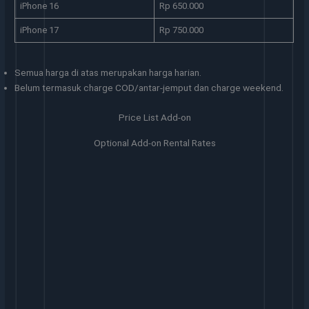
iPhone 16
Rp 650.000
iPhone 17
Rp 750.000
Semua harga di atas merupakan harga harian.
Belum termasuk charge COD/antar-jemput dan charge weekend.
Price List Add-on
Optional Add-on Rental Rates