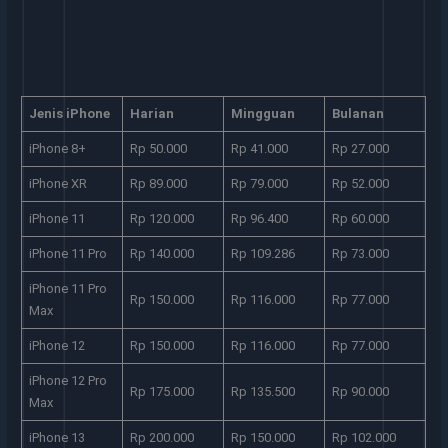
Jenis iPhone
Harian
Mingguan
Bulanan
iPhone 8+
Rp 50.000
Rp 41.000
Rp 27.000
iPhone XR
Rp 89.000
Rp 79.000
Rp 52.000
iPhone 11
Rp 120.000
Rp 96.400
Rp 60.000
iPhone 11 Pro
Rp 140.000
Rp 109.286
Rp 73.000
iPhone 11 Pro
Rp 150.000
Rp 116.000
Rp 77.000
Max
iPhone 12
Rp 150.000
Rp 116.000
Rp 77.000
iPhone 12 Pro
Rp 175.000
Rp 135.500
Rp 90.000
Max
iPhone 13
Rp 200.000
Rp 150.000
Rp 102.000