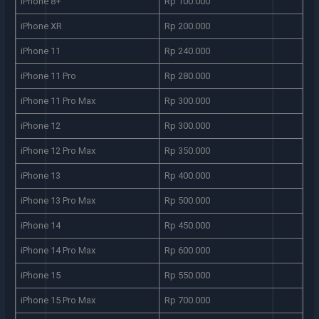
iPhone 8+
Rp 100.000
iPhone XR
Rp 200.000
iPhone 11
Rp 240.000
iPhone 11 Pro
Rp 280.000
iPhone 11 Pro Max
Rp 300.000
iPhone 12
Rp 300.000
iPhone 12 Pro Max
Rp 350.000
iPhone 13
Rp 400.000
iPhone 13 Pro Max
Rp 500.000
iPhone 14
Rp 450.000
iPhone 14 Pro Max
Rp 600.000
iPhone 15
Rp 550.000
iPhone 15 Pro Max
Rp 700.000