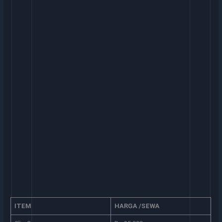
ITEM
HARGA /SEWA