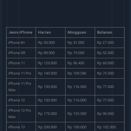
Jenis iPhone
Harian
Mingguan
Bulanan
iPhone 8+
Rp 50.000
Rp 41.000
Rp 27.000
iPhone XR
Rp 89.000
Rp 79.000
Rp 52.000
iPhone 11
Rp 120.000
Rp 96.400
Rp 60.000
iPhone 11 Pro
Rp 140.000
Rp 109.286
Rp 73.000
iPhone 11 Pro
Rp 150.000
Rp 116.000
Rp 77.000
Max
iPhone 12
Rp 150.000
Rp 116.000
Rp 77.000
iPhone 12 Pro
Rp 175.000
Rp 135.500
Rp 90.000
Max
iPhone 13
Rp 200.000
Rp 150.000
Rp 102.000