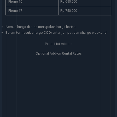
iPhone 16
Rp 650.000
iPhone 17
Rp 750.000
Semua harga di atas merupakan harga harian.
Belum termasuk charge COD/antar-jemput dan charge weekend.
Price List Add-on
Optional Add-on Rental Rates