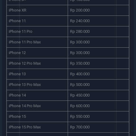
iPhone XR
Rp 200.000
iPhone 11
Rp 240.000
iPhone 11 Pro
Rp 280.000
iPhone 11 Pro Max
Rp 300.000
iPhone 12
Rp 300.000
iPhone 12 Pro Max
Rp 350.000
iPhone 13
Rp 400.000
iPhone 13 Pro Max
Rp 500.000
iPhone 14
Rp 450.000
iPhone 14 Pro Max
Rp 600.000
iPhone 15
Rp 550.000
iPhone 15 Pro Max
Rp 700.000