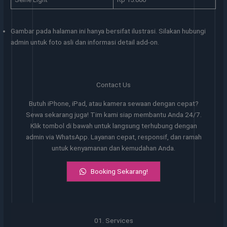
Gambar pada halaman ini hanya bersifat ilustrasi. Silakan hubungi
admin untuk foto asli dan informasi detail add-on.
Contact Us
Butuh iPhone, iPad, atau kamera sewaan dengan cepat?
Sewa sekarang juga! Tim kami siap membantu Anda 24/7.
Klik tombol di bawah untuk langsung terhubung dengan
admin via WhatsApp. Layanan cepat, responsif, dan ramah
untuk kenyamanan dan kemudahan Anda.
Booking Sekarang!
01. Services