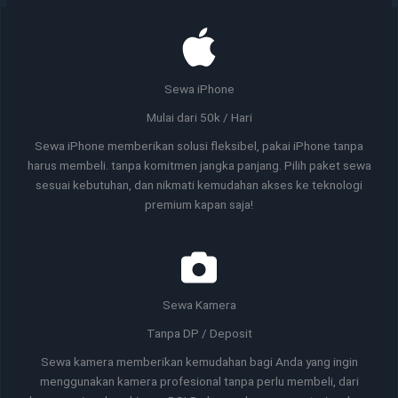
Sewa iPhone
Mulai dari 50k / Hari
Sewa iPhone memberikan solusi fleksibel, pakai iPhone tanpa
harus membeli. tanpa komitmen jangka panjang. Pilih paket sewa
sesuai kebutuhan, dan nikmati kemudahan akses ke teknologi
premium kapan saja!
Sewa Kamera
Tanpa DP / Deposit
Sewa kamera memberikan kemudahan bagi Anda yang ingin
menggunakan kamera profesional tanpa perlu membeli, dari