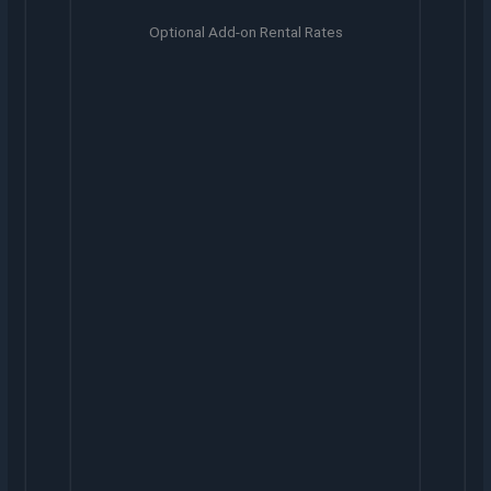
Optional Add-on Rental Rates