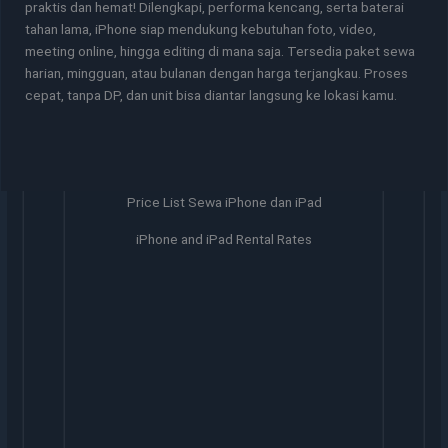
praktis dan hemat! Dilengkapi, performa kencang, serta baterai
tahan lama, iPhone siap mendukung kebutuhan foto, video,
meeting online, hingga editing di mana saja. Tersedia paket sewa
harian, mingguan, atau bulanan dengan harga terjangkau. Proses
cepat, tanpa DP, dan unit bisa diantar langsung ke lokasi kamu.
Price List Sewa iPhone dan iPad
iPhone and iPad Rental Rates