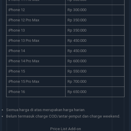
iPhone 12
Rp 300.000
iPhone 12 Pro Max
Rp 350.000
iPhone 13
Rp 350.000
iPhone 13 Pro Max
Rp 450.000
iPhone 14
Rp 450.000
iPhone 14 Pro Max
Rp 600.000
iPhone 15
Rp 550.000
iPhone 15 Pro Max
Rp 700.000
iPhone 16
Rp 650.000
Semua harga di atas merupakan harga harian.
Belum termasuk charge COD/antar-jemput dan charge weekend.
Price List Add-on