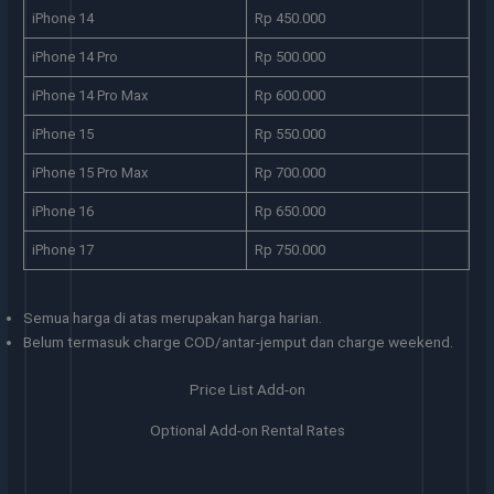
iPhone 14
Rp 450.000
iPhone 14 Pro
Rp 500.000
iPhone 14 Pro Max
Rp 600.000
iPhone 15
Rp 550.000
iPhone 15 Pro Max
Rp 700.000
iPhone 16
Rp 650.000
iPhone 17
Rp 750.000
Semua harga di atas merupakan harga harian.
Belum termasuk charge COD/antar-jemput dan charge weekend.
Price List Add-on
Optional Add-on Rental Rates