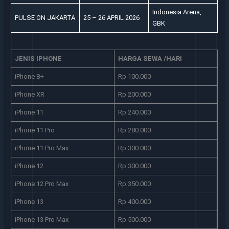
Indonesia Arena,
PULSE ON JAKARTA
25 – 26 APRIL 2026
GBK
JENIS IPHONE
HARGA SEWA /HARI
iPhone 8+
Rp 100.000
iPhone XR
Rp 200.000
iPhone 11
Rp 240.000
iPhone 11 Pro
Rp 280.000
iPhone 11 Pro Max
Rp 300.000
iPhone 12
Rp 300.000
iPhone 12 Pro Max
Rp 350.000
iPhone 13
Rp 400.000
iPhone 13 Pro Max
Rp 500.000