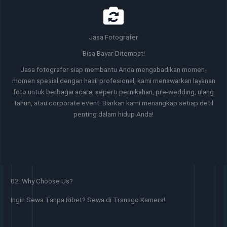
Jasa Fotografer
Bisa Bayar Ditempat!
Jasa fotografer siap membantu Anda mengabadikan momen-
momen spesial dengan hasil profesional, kami menawarkan layanan
foto untuk berbagai acara, seperti pernikahan, pre-wedding, ulang
tahun, atau corporate event. Biarkan kami menangkap setiap detil
penting dalam hidup Anda!
02. Why Choose Us?
Ingin Sewa Tanpa Ribet? Sewa di Transgo Kamera!