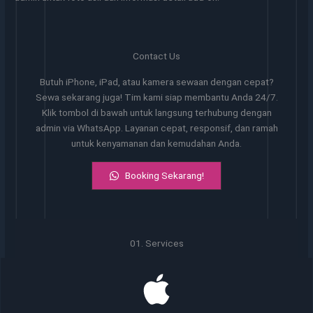
Contact Us
Butuh iPhone, iPad, atau kamera sewaan dengan cepat?
Sewa sekarang juga! Tim kami siap membantu Anda 24/7.
Klik tombol di bawah untuk langsung terhubung dengan
admin via WhatsApp. Layanan cepat, responsif, dan ramah
untuk kenyamanan dan kemudahan Anda.
Booking Sekarang!
01. Services