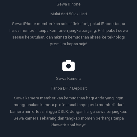
Sewa iPhone
Mulai dari 50k / Hari
Sewa iPhone memberikan solusi fleksibel, pakai iPhone tanpa
harus membeli. tanpa komitmen jangka panjang. Pilih paket sewa
sesuai kebutuhan, dan nikmati kemudahan akses ke teknologi
premium kapan saja!
Sewa Kamera
Tanpa DP / Deposit
Sewa kamera memberikan kemudahan bagi Anda yang ingin
menggunakan kamera profesional tanpa perlu membeli, dari
kamera mirrorless hingga DSLR, dengan harga sewa terjangkau.
Sewa kamera sekarang dan tangkap momen berharga tanpa
khawatir soal biaya!