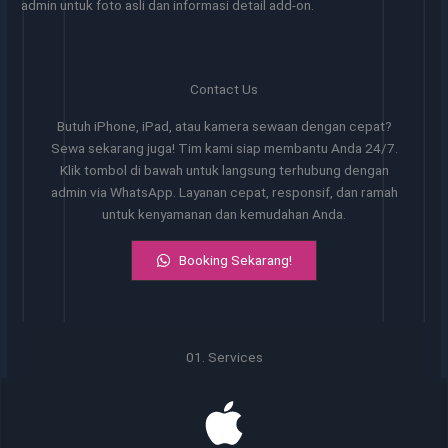
admin untuk foto asli dan informasi detail add-on.
Contact Us
Butuh iPhone, iPad, atau kamera sewaan dengan cepat?
Sewa sekarang juga! Tim kami siap membantu Anda 24/7.
Klik tombol di bawah untuk langsung terhubung dengan
admin via WhatsApp. Layanan cepat, responsif, dan ramah
untuk kenyamanan dan kemudahan Anda.
Booking Sekarang!
01. Services