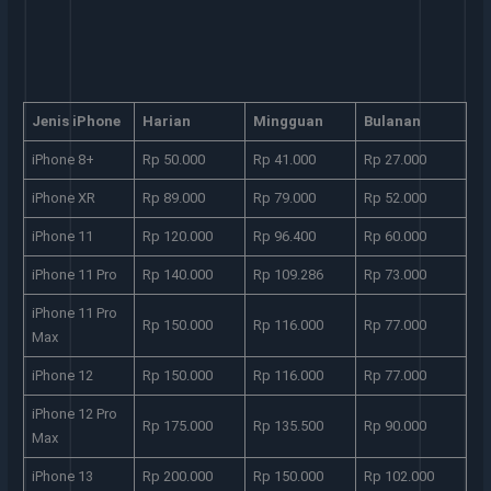
Jenis iPhone
Harian
Mingguan
Bulanan
iPhone 8+
Rp 50.000
Rp 41.000
Rp 27.000
iPhone XR
Rp 89.000
Rp 79.000
Rp 52.000
iPhone 11
Rp 120.000
Rp 96.400
Rp 60.000
iPhone 11 Pro
Rp 140.000
Rp 109.286
Rp 73.000
iPhone 11 Pro
Rp 150.000
Rp 116.000
Rp 77.000
Max
iPhone 12
Rp 150.000
Rp 116.000
Rp 77.000
iPhone 12 Pro
Rp 175.000
Rp 135.500
Rp 90.000
Max
iPhone 13
Rp 200.000
Rp 150.000
Rp 102.000