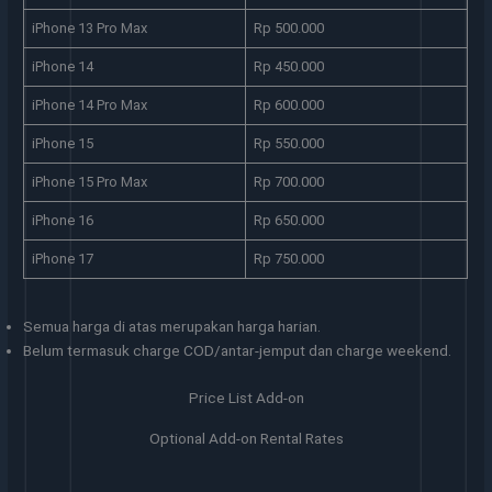
iPhone 13 Pro Max
Rp 500.000
iPhone 14
Rp 450.000
iPhone 14 Pro Max
Rp 600.000
iPhone 15
Rp 550.000
iPhone 15 Pro Max
Rp 700.000
iPhone 16
Rp 650.000
iPhone 17
Rp 750.000
Semua harga di atas merupakan harga harian.
Belum termasuk charge COD/antar-jemput dan charge weekend.
Price List Add-on
Optional Add-on Rental Rates