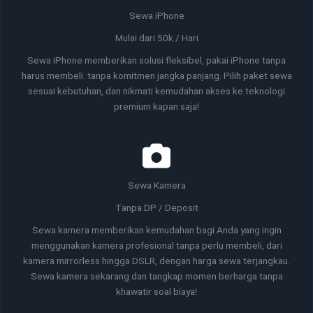
Sewa iPhone
Mulai dari 50k / Hari
Sewa iPhone memberikan solusi fleksibel, pakai iPhone tanpa
harus membeli. tanpa komitmen jangka panjang. Pilih paket sewa
sesuai kebutuhan, dan nikmati kemudahan akses ke teknologi
premium kapan saja!
Sewa Kamera
Tanpa DP / Deposit
Sewa kamera memberikan kemudahan bagi Anda yang ingin
menggunakan kamera profesional tanpa perlu membeli, dari
kamera mirrorless hingga DSLR, dengan harga sewa terjangkau.
Sewa kamera sekarang dan tangkap momen berharga tanpa
khawatir soal biaya!