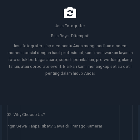
Jasa Fotografer
Bisa Bayar Ditempat!
Jasa fotografer siap membantu Anda mengabadikan momen-
momen spesial dengan hasil profesional, kami menawarkan layanan
foto untuk berbagai acara, seperti pernikahan, pre-wedding, ulang
tahun, atau corporate event. Biarkan kami menangkap setiap detil
penting dalam hidup Anda!
02. Why Choose Us?
Ingin Sewa Tanpa Ribet? Sewa di Transgo Kamera!