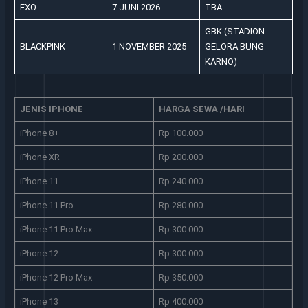
EXO
7 JUNI 2026
TBA
GBK (STADION
BLACKPINK
1 NOVEMBER 2025
GELORA BUNG
KARNO)
JENIS IPHONE
HARGA SEWA /HARI
iPhone 8+
Rp 100.000
iPhone XR
Rp 200.000
iPhone 11
Rp 240.000
iPhone 11 Pro
Rp 280.000
iPhone 11 Pro Max
Rp 300.000
iPhone 12
Rp 300.000
iPhone 12 Pro Max
Rp 350.000
iPhone 13
Rp 400.000