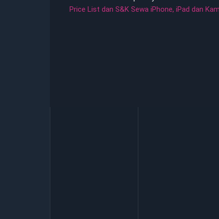
Price List dan S&K Sewa iPhone, iPad dan Ka