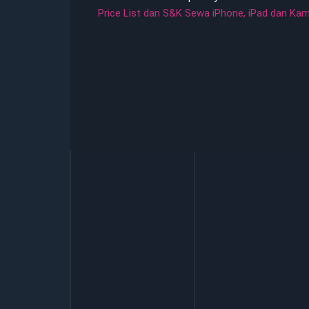
Price List dan S&K Sewa iPhone, iPad dan Ka