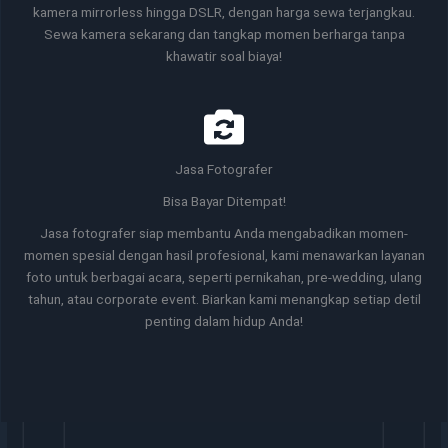
kamera mirrorless hingga DSLR, dengan harga sewa terjangkau.
Sewa kamera sekarang dan tangkap momen berharga tanpa
khawatir soal biaya!
Jasa Fotografer
Bisa Bayar Ditempat!
Jasa fotografer siap membantu Anda mengabadikan momen-
momen spesial dengan hasil profesional, kami menawarkan layanan
foto untuk berbagai acara, seperti pernikahan, pre-wedding, ulang
tahun, atau corporate event. Biarkan kami menangkap setiap detil
penting dalam hidup Anda!