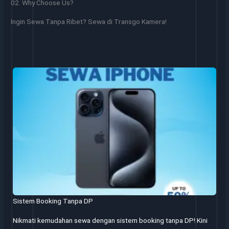
02. Why Choose Us?
Ingin Sewa Tanpa Ribet? Sewa di Transgo Kamera!
Sistem Booking Tanpa DP
Nikmati kemudahan sewa dengan sistem booking tanpa DP! Kini