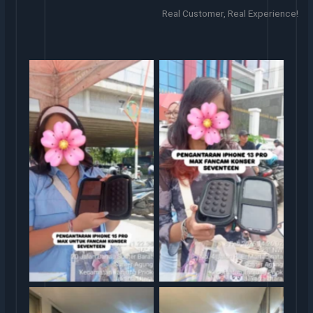
Real Customer, Real Experience!
Sewa iphone
Sewa iphone jakarta