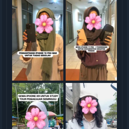
Sewa iphone jakarta
Sewa iphone jakarta
Sewa iphone jakarta
Sewa iphone jakarta