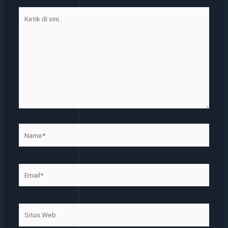
Ketik
di
sini..
Name*
Email*
Situs
Web