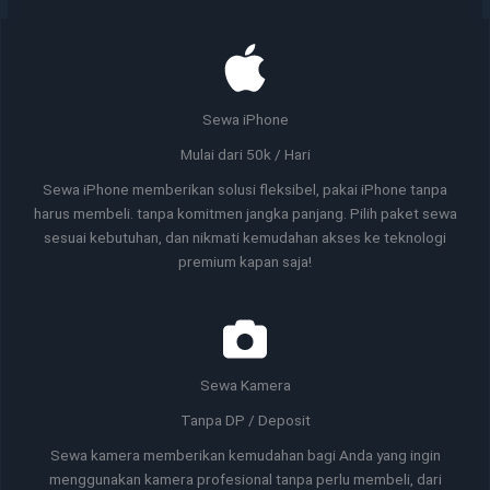
Sewa iPhone
Mulai dari 50k / Hari
Sewa iPhone memberikan solusi fleksibel, pakai iPhone tanpa
harus membeli. tanpa komitmen jangka panjang. Pilih paket sewa
sesuai kebutuhan, dan nikmati kemudahan akses ke teknologi
premium kapan saja!
Sewa Kamera
Tanpa DP / Deposit
Sewa kamera memberikan kemudahan bagi Anda yang ingin
menggunakan kamera profesional tanpa perlu membeli, dari