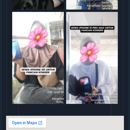
rental iphone jakarta
rental iphone