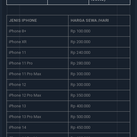
JENIS IPHONE
HARGA SEWA /HARI
iPhone 8+
Rp 100.000
iPhone XR
Rp 200.000
iPhone 11
Rp 240.000
iPhone 11 Pro
Rp 280.000
iPhone 11 Pro Max
Rp 300.000
iPhone 12
Rp 300.000
iPhone 12 Pro Max
Rp 350.000
iPhone 13
Rp 400.000
iPhone 13 Pro Max
Rp 500.000
iPhone 14
Rp 450.000