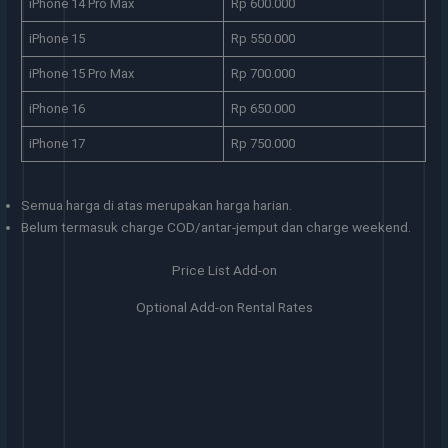
iPhone 14 Pro Max
Rp 600.000
iPhone 15
Rp 550.000
iPhone 15 Pro Max
Rp 700.000
iPhone 16
Rp 650.000
iPhone 17
Rp 750.000
Semua harga di atas merupakan harga harian.
Belum termasuk charge COD/antar-jemput dan charge weekend.
Price List Add-on
Optional Add-on Rental Rates