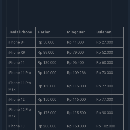
Jenis iPhone
Harian
Mingguan
Bulanan
iPhone 8+
Rp 50.000
Rp 41.000
Rp 27.000
iPhone XR
Rp 89.000
Rp 79.000
Rp 52.000
iPhone 11
Rp 120.000
Rp 96.400
Rp 60.000
iPhone 11 Pro
Rp 140.000
Rp 109.286
Rp 73.000
iPhone 11 Pro
Rp 150.000
Rp 116.000
Rp 77.000
Max
iPhone 12
Rp 150.000
Rp 116.000
Rp 77.000
iPhone 12 Pro
Rp 175.000
Rp 135.500
Rp 90.000
Max
iPhone 13
Rp 200.000
Rp 150.000
Rp 102.000