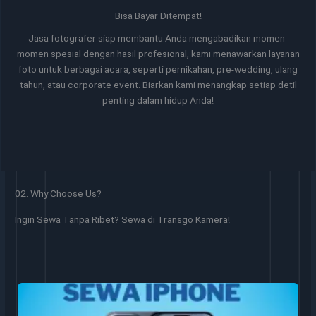
Bisa Bayar Ditempat!
Jasa fotografer siap membantu Anda mengabadikan momen-
momen spesial dengan hasil profesional, kami menawarkan layanan
foto untuk berbagai acara, seperti pernikahan, pre-wedding, ulang
tahun, atau corporate event. Biarkan kami menangkap setiap detil
penting dalam hidup Anda!
02. Why Choose Us?
Ingin Sewa Tanpa Ribet? Sewa di Transgo Kamera!