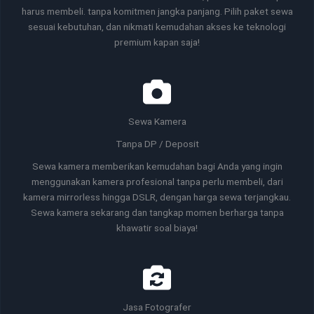
harus membeli. tanpa komitmen jangka panjang. Pilih paket sewa
sesuai kebutuhan, dan nikmati kemudahan akses ke teknologi
premium kapan saja!
Sewa Kamera
Tanpa DP / Deposit
Sewa kamera memberikan kemudahan bagi Anda yang ingin
menggunakan kamera profesional tanpa perlu membeli, dari
kamera mirrorless hingga DSLR, dengan harga sewa terjangkau.
Sewa kamera sekarang dan tangkap momen berharga tanpa
khawatir soal biaya!
Jasa Fotografer