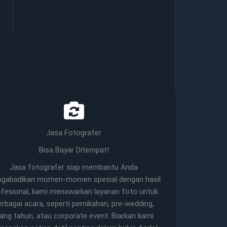
Jasa Fotografer
Bisa Bayar Ditempat!
Jasa fotografer siap membantu Anda
gabadikan momen-momen spesial dengan hasil
ofesional, kami menawarkan layanan foto untuk
erbagai acara, seperti pernikahan, pre-wedding,
lang tahun, atau corporate event. Biarkan kami