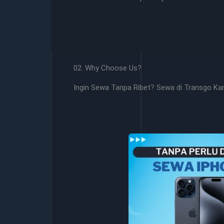
02. Why Choose Us?
Ingin Sewa Tanpa Ribet? Sewa di Transgo Ka