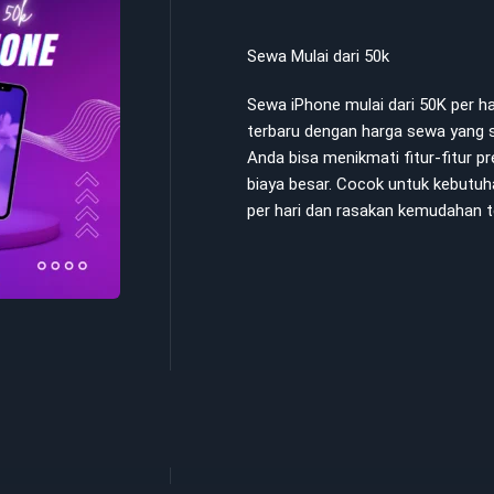
Sewa Mulai dari 50k
Sewa iPhone mulai dari 50K per 
terbaru dengan harga sewa yang s
Anda bisa menikmati fitur-fitur 
biaya besar. Cocok untuk kebutuh
per hari dan rasakan kemudahan t