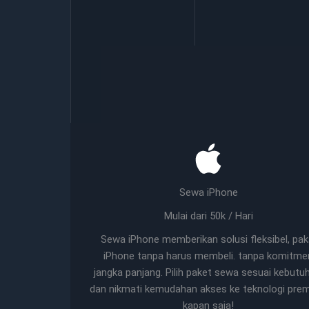
Sewa iPhone
Mulai dari 50k / Hari
Sewa iPhone memberikan solusi fleksibel, pak
iPhone tanpa harus membeli. tanpa komitme
jangka panjang. Pilih paket sewa sesuai kebutu
dan nikmati kemudahan akses ke teknologi pre
kapan saja!