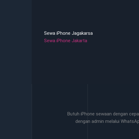
Sewa iPhone Jagakarsa
Sewa iPhone Jakarta
Butuh iPhone sewaan dengan cepat
dengan admin melalui WhatsA