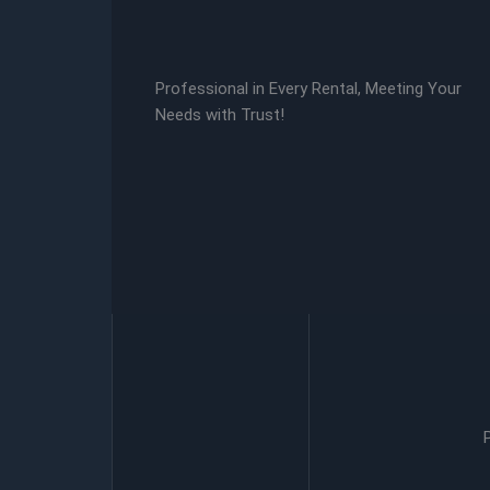
Professional in Every Rental, Meeting Your
Needs with Trust!