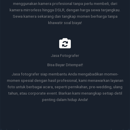
menggunakan kamera profesional tanpa perlu membeli, dari
kamera mirrorless hingga DSLR, dengan harga sewa terjangkau.
Sewa kamera sekarang dan tangkap momen berharga tanpa
khawatir soal biaya!
Jasa Fotografer
Bisa Bayar Ditempat!
Jasa fotografer siap membantu Anda mengabadikan momen-
momen spesial dengan hasil profesional, kami menawarkan layanan
foto untuk berbagai acara, seperti pernikahan, pre-wedding, ulang
tahun, atau corporate event. Biarkan kami menangkap setiap detil
penting dalam hidup Anda!