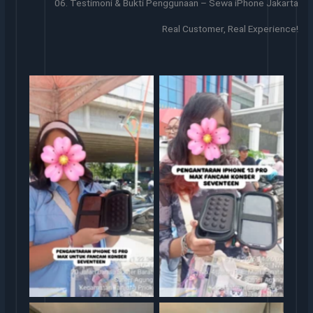
06. Testimoni & Bukti Penggunaan – Sewa iPhone Jakarta
Real Customer, Real Experience!
Sewa iphone
Sewa iphone jakarta