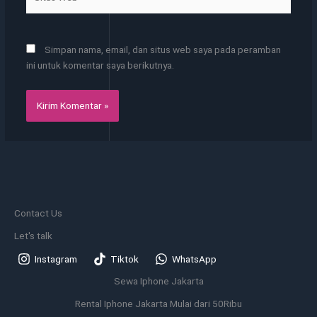
Web
Simpan nama, email, dan situs web saya pada peramban
ini untuk komentar saya berikutnya.
Contact Us
Let's talk
Instagram
Tiktok
WhatsApp
Sewa Iphone Jakarta
Rental Iphone Jakarta Mulai dari 50Ribu