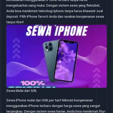
mengeluarkan uang muka. Dengan sistem sewa yang fleksibel,
Anda bisa menikmati teknologi Iphone tanpa harus khawatir soal
deposit. Pilih iPhone favorit Anda dan rasakan kenyamanan sewa
tanpa ribet!
Sewa Mulai dari 50k
Sewa iPhone mulai dari 50K per hari! Nikmati kenyamanan
menggunakan iPhone terbaru dengan harga sewa yang sangat
terjangkau. Dengan sistem sewa harian, Anda bisa menikmati fitur-