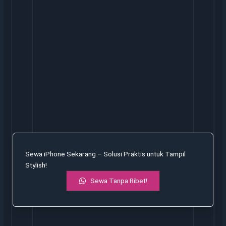
Sewa iPhone Sekarang – Solusi Praktis untuk Tampil
Stylish!
Sewa Tanpa Ribet!