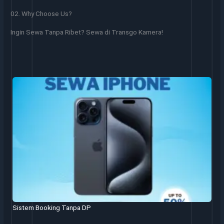
02. Why Choose Us?
Ingin Sewa Tanpa Ribet? Sewa di Transgo Kamera!
Sistem Booking Tanpa DP