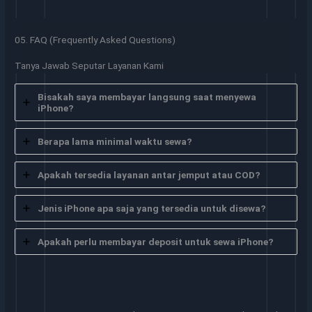
05. FAQ (Frequently Asked Questions)
Tanya Jawab Seputar Layanan Kami
Bisakah saya membayar langsung saat menyewa
iPhone?
Berapa lama minimal waktu sewa?
Apakah tersedia layanan antar jemput atau COD?
Jenis iPhone apa saja yang tersedia untuk disewa?
Apakah perlu membayar deposit untuk sewa iPhone?