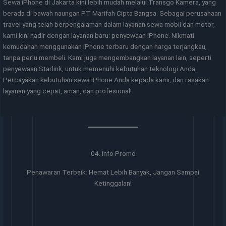
Sewa iPhone di Jakarta kini lebih mudah melalui Transgo Kamera, yang
berada di bawah naungan PT Marifah Cipta Bangsa. Sebagai perusahaan
travel yang telah berpengalaman dalam layanan sewa mobil dan motor,
kami kini hadir dengan layanan baru: penyewaan iPhone. Nikmati
kemudahan menggunakan iPhone terbaru dengan harga terjangkau,
tanpa perlu membeli. Kami juga mengembangkan layanan lain, seperti
penyewaan Starlink, untuk memenuhi kebutuhan teknologi Anda.
Percayakan kebutuhan sewa iPhone Anda kepada kami, dan rasakan
layanan yang cepat, aman, dan profesional!
04. Info Promo
Penawaran Terbaik: Hemat Lebih Banyak, Jangan Sampai
Ketinggalan!