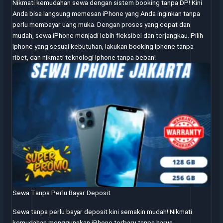
Nikmati kemudahan sewa dengan sistem booking tanpa DP! Kini
Anda bisa langsung memesan iPhone yang Anda inginkan tanpa
perlu membayar uang muka. Dengan proses yang cepat dan
mudah, sewa iPhone menjadi lebih fleksibel dan terjangkau. Pilih
Iphone yang sesuai kebutuhan, lakukan booking Iphone tanpa
ribet, dan nikmati teknologi Iphone tanpa beban!
Sewa Tanpa Perlu Bayar Deposit
Sewa tanpa perlu bayar deposit kini semakin mudah! Nikmati
kemudahan menggunakan iPhone terbaru tanpa harus