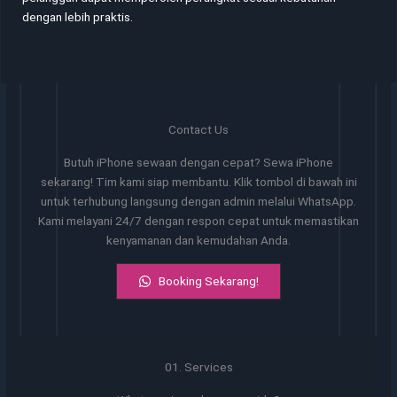
dengan lebih praktis.
Contact Us
Butuh iPhone sewaan dengan cepat? Sewa iPhone
sekarang! Tim kami siap membantu. Klik tombol di bawah ini
untuk terhubung langsung dengan admin melalui WhatsApp.
Kami melayani 24/7 dengan respon cepat untuk memastikan
kenyamanan dan kemudahan Anda.
Booking Sekarang!
01. Services