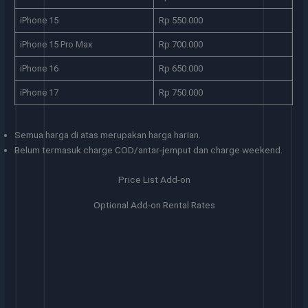
iPhone 15
Rp 550.000
iPhone 15 Pro Max
Rp 700.000
iPhone 16
Rp 650.000
iPhone 17
Rp 750.000
Semua harga di atas merupakan harga harian.
Belum termasuk charge COD/antar-jemput dan charge weekend.
Price List Add-on
Optional Add-on Rental Rates