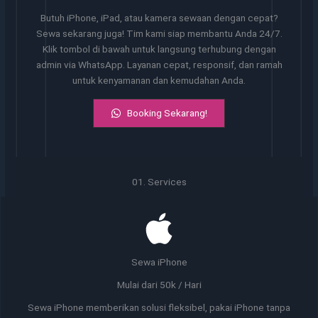
Butuh iPhone, iPad, atau kamera sewaan dengan cepat?
Sewa sekarang juga! Tim kami siap membantu Anda 24/7.
Klik tombol di bawah untuk langsung terhubung dengan
admin via WhatsApp. Layanan cepat, responsif, dan ramah
untuk kenyamanan dan kemudahan Anda.
Booking Sekarang!
01. Services
Sewa iPhone
Mulai dari 50k / Hari
Sewa iPhone memberikan solusi fleksibel, pakai iPhone tanpa