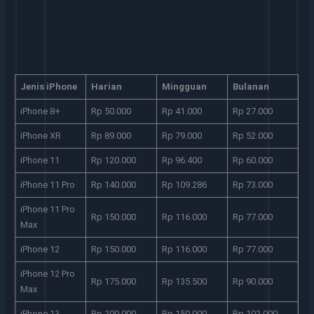
Jenis iPhone
Harian
Mingguan
Bulanan
iPhone 8+
Rp 50.000
Rp 41.000
Rp 27.000
iPhone XR
Rp 89.000
Rp 79.000
Rp 52.000
iPhone 11
Rp 120.000
Rp 96.400
Rp 60.000
iPhone 11 Pro
Rp 140.000
Rp 109.286
Rp 73.000
iPhone 11 Pro
Rp 150.000
Rp 116.000
Rp 77.000
Max
iPhone 12
Rp 150.000
Rp 116.000
Rp 77.000
iPhone 12 Pro
Rp 175.000
Rp 135.500
Rp 90.000
Max
iPhone 13
Rp 200.000
Rp 150.000
Rp 102.000