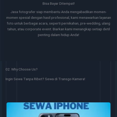
Bisa Bayar Ditempat!
Jasa fotografer siap membantu Anda mengabadikan momen-
momen spesial dengan hasil profesional, kami menawarkan layanan
foto untuk berbagai acara, seperti pernikahan, pre-wedding, ulang
tahun, atau corporate event. Biarkan kami menangkap setiap detil
penting dalam hidup Anda!
02. Why Choose Us?
Ingin Sewa Tanpa Ribet? Sewa di Transgo Kamera!