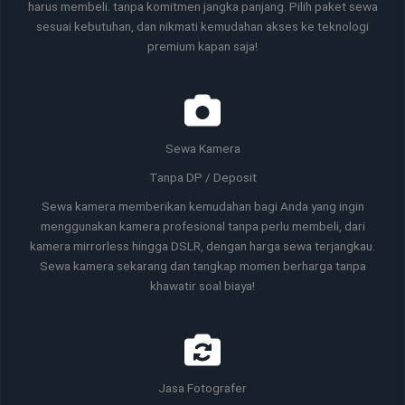
harus membeli. tanpa komitmen jangka panjang. Pilih paket sewa
sesuai kebutuhan, dan nikmati kemudahan akses ke teknologi
premium kapan saja!
Sewa Kamera
Tanpa DP / Deposit
Sewa kamera memberikan kemudahan bagi Anda yang ingin
menggunakan kamera profesional tanpa perlu membeli, dari
kamera mirrorless hingga DSLR, dengan harga sewa terjangkau.
Sewa kamera sekarang dan tangkap momen berharga tanpa
khawatir soal biaya!
Jasa Fotografer