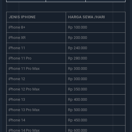
JENIS IPHONE
HARGA SEWA /HARI
iPhone 8+
Rp 100.000
iPhone XR
Rp 200.000
iPhone 11
Rp 240.000
iPhone 11 Pro
Rp 280.000
iPhone 11 Pro Max
Rp 300.000
iPhone 12
Rp 300.000
iPhone 12 Pro Max
Rp 350.000
iPhone 13
Rp 400.000
iPhone 13 Pro Max
Rp 500.000
iPhone 14
Rp 450.000
iPhone 14 Pro Max
Rp 600.000