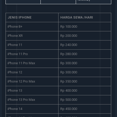
JENIS IPHONE
HARGA SEWA /HARI
iPhone 8+
Rp 100.000
iPhone XR
Rp 200.000
iPhone 11
Rp 240.000
iPhone 11 Pro
Rp 280.000
iPhone 11 Pro Max
Rp 300.000
iPhone 12
Rp 300.000
iPhone 12 Pro Max
Rp 350.000
iPhone 13
Rp 400.000
iPhone 13 Pro Max
Rp 500.000
iPhone 14
Rp 450.000