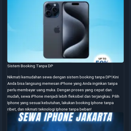
Sistem Booking Tanpa DP
Nikmati kemudahan sewa dengan sistem booking tanpa DP! Kini
Anda bisa langsung memesan iPhone yang Anda inginkan tanpa
perlu membayar uang muka. Dengan proses yang cepat dan
mudah, sewa iPhone menjadi lebih fleksibel dan terjangkau. Pilih
Iphone yang sesuai kebutuhan, lakukan booking Iphone tanpa
ribet, dan nikmati teknologi Iphone tanpa beban!