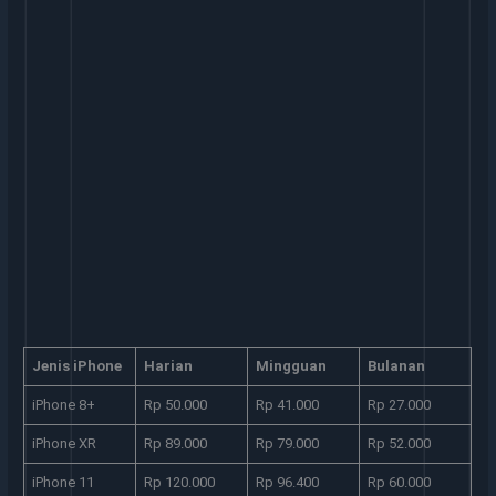
Jenis iPhone
Harian
Mingguan
Bulanan
iPhone 8+
Rp 50.000
Rp 41.000
Rp 27.000
iPhone XR
Rp 89.000
Rp 79.000
Rp 52.000
iPhone 11
Rp 120.000
Rp 96.400
Rp 60.000