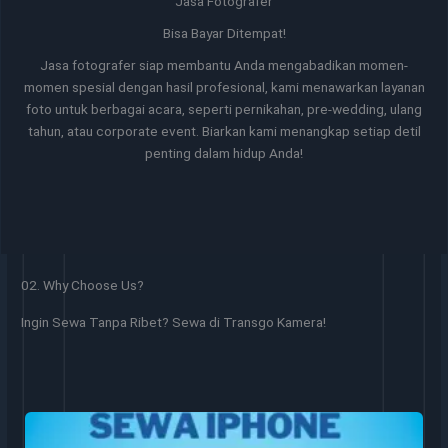
Jasa Fotografer
Bisa Bayar Ditempat!
Jasa fotografer siap membantu Anda mengabadikan momen-
momen spesial dengan hasil profesional, kami menawarkan layanan
foto untuk berbagai acara, seperti pernikahan, pre-wedding, ulang
tahun, atau corporate event. Biarkan kami menangkap setiap detil
penting dalam hidup Anda!
02. Why Choose Us?
Ingin Sewa Tanpa Ribet? Sewa di Transgo Kamera!