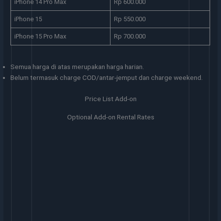
iPhone 14 Pro Max
Rp 600.000
iPhone 15
Rp 550.000
iPhone 15 Pro Max
Rp 700.000
Semua harga di atas merupakan harga harian.
Belum termasuk charge COD/antar-jemput dan charge weekend.
Price List Add-on
Optional Add-on Rental Rates