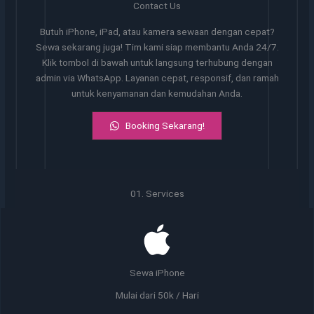
Contact Us
Butuh iPhone, iPad, atau kamera sewaan dengan cepat?
Sewa sekarang juga! Tim kami siap membantu Anda 24/7.
Klik tombol di bawah untuk langsung terhubung dengan
admin via WhatsApp. Layanan cepat, responsif, dan ramah
untuk kenyamanan dan kemudahan Anda.
Booking Sekarang!
01. Services
Sewa iPhone
Mulai dari 50k / Hari