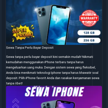
Sewa Tanpa Perlu Bayar Deposit
Sewa tanpa perlu bayar deposit kini semakin mudah! Nikmati
kemudahan menggunakan iPhone terbaru tanpa harus
mengeluarkan uang muka. Dengan sistem sewa yang fleksibel,
Anda bisa menikmati teknologi Iphone tanpa harus khawatir soal
deposit. Pilih iPhone favorit Anda dan rasakan kenyamanan sewa
tanpa ribet!