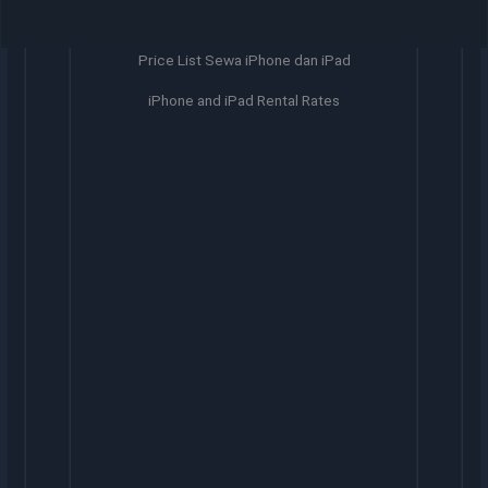
Price List Sewa iPhone dan iPad
iPhone and iPad Rental Rates