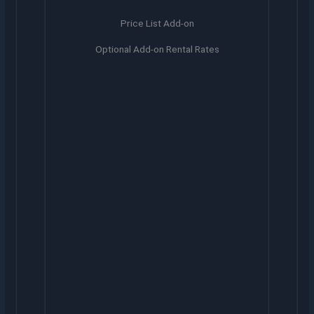
Price List Add-on
Optional Add-on Rental Rates