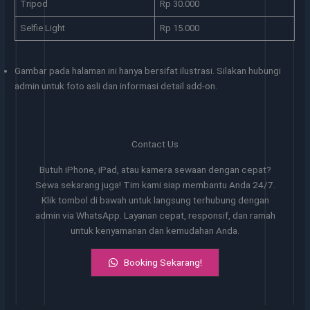
Tripod
Rp 30.000
Selfie Light
Rp 15.000
Gambar pada halaman ini hanya bersifat ilustrasi. Silakan hubungi
admin untuk foto asli dan informasi detail add-on.
Contact Us
Butuh iPhone, iPad, atau kamera sewaan dengan cepat?
Sewa sekarang juga! Tim kami siap membantu Anda 24/7.
Klik tombol di bawah untuk langsung terhubung dengan
admin via WhatsApp. Layanan cepat, responsif, dan ramah
untuk kenyamanan dan kemudahan Anda.
Booking Sekarang!