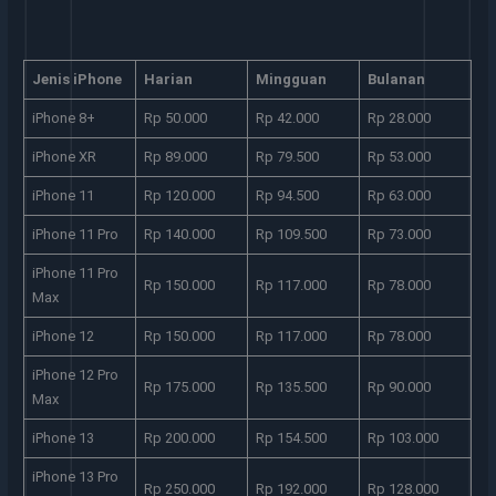
Jenis iPhone
Harian
Mingguan
Bulanan
iPhone 8+
Rp 50.000
Rp 42.000
Rp 28.000
iPhone XR
Rp 89.000
Rp 79.500
Rp 53.000
iPhone 11
Rp 120.000
Rp 94.500
Rp 63.000
iPhone 11 Pro
Rp 140.000
Rp 109.500
Rp 73.000
iPhone 11 Pro
Rp 150.000
Rp 117.000
Rp 78.000
Max
iPhone 12
Rp 150.000
Rp 117.000
Rp 78.000
iPhone 12 Pro
Rp 175.000
Rp 135.500
Rp 90.000
Max
iPhone 13
Rp 200.000
Rp 154.500
Rp 103.000
iPhone 13 Pro
Rp 250.000
Rp 192.000
Rp 128.000