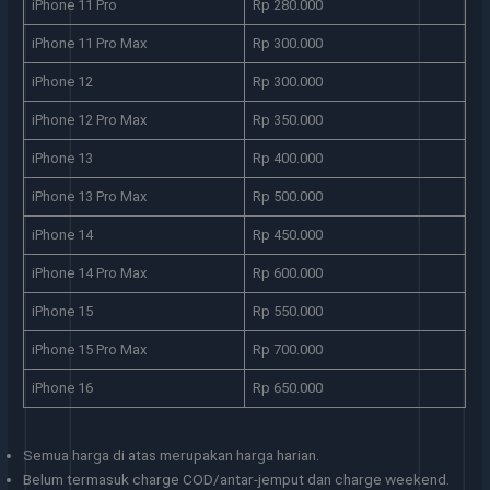
iPhone 11 Pro
Rp 280.000
iPhone 11 Pro Max
Rp 300.000
iPhone 12
Rp 300.000
iPhone 12 Pro Max
Rp 350.000
iPhone 13
Rp 400.000
iPhone 13 Pro Max
Rp 500.000
iPhone 14
Rp 450.000
iPhone 14 Pro Max
Rp 600.000
iPhone 15
Rp 550.000
iPhone 15 Pro Max
Rp 700.000
iPhone 16
Rp 650.000
Semua harga di atas merupakan harga harian.
Belum termasuk charge COD/antar-jemput dan charge weekend.