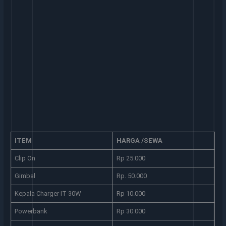
ITEM
HARGA /SEWA
Clip On
Rp 25.000
Gimbal
Rp. 50.000
Kepala Charger IT 30W
Rp 10.000
Powerbank
Rp 30.000