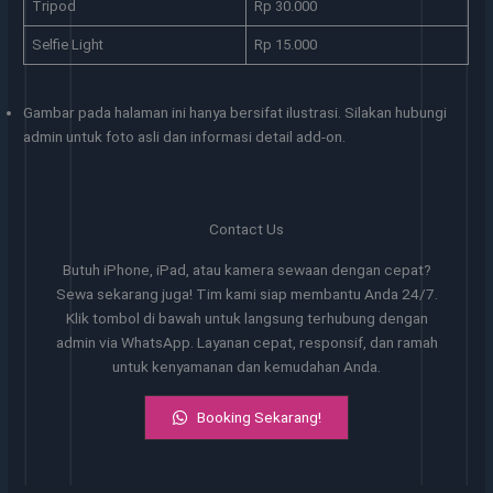
Tripod
Rp 30.000
Selfie Light
Rp 15.000
Gambar pada halaman ini hanya bersifat ilustrasi. Silakan hubungi
admin untuk foto asli dan informasi detail add-on.
Contact Us
Butuh iPhone, iPad, atau kamera sewaan dengan cepat?
Sewa sekarang juga! Tim kami siap membantu Anda 24/7.
Klik tombol di bawah untuk langsung terhubung dengan
admin via WhatsApp. Layanan cepat, responsif, dan ramah
untuk kenyamanan dan kemudahan Anda.
Booking Sekarang!