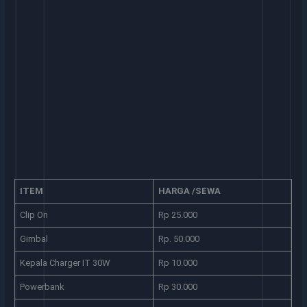
ITEM
HARGA /SEWA
Clip On
Rp 25.000
Gimbal
Rp. 50.000
Kepala Charger IT 30W
Rp 10.000
Powerbank
Rp 30.000