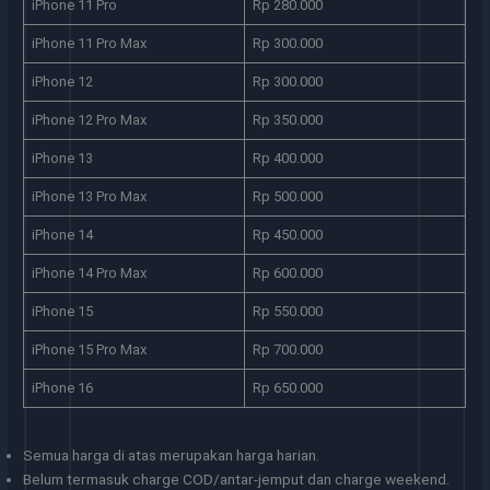
iPhone 11 Pro
Rp 280.000
iPhone 11 Pro Max
Rp 300.000
iPhone 12
Rp 300.000
iPhone 12 Pro Max
Rp 350.000
iPhone 13
Rp 400.000
iPhone 13 Pro Max
Rp 500.000
iPhone 14
Rp 450.000
iPhone 14 Pro Max
Rp 600.000
iPhone 15
Rp 550.000
iPhone 15 Pro Max
Rp 700.000
iPhone 16
Rp 650.000
Semua harga di atas merupakan harga harian.
Belum termasuk charge COD/antar-jemput dan charge weekend.