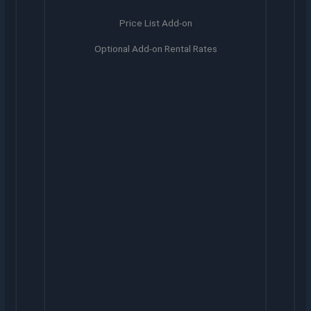
Price List Add-on
Optional Add-on Rental Rates