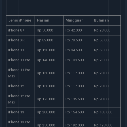
Jenis iPhone
Harian
Mingguan
Bulanan
iPhone 8+
Rp 50.000
Rp 42.000
Rp 28.000
iPhone XR
Rp 89.000
Rp 79.500
Rp 53.000
iPhone 11
Rp 120.000
Rp 94.500
Rp 63.000
iPhone 11 Pro
Rp 140.000
Rp 109.500
Rp 73.000
iPhone 11 Pro
Rp 150.000
Rp 117.000
Rp 78.000
Max
iPhone 12
Rp 150.000
Rp 117.000
Rp 78.000
iPhone 12 Pro
Rp 175.000
Rp 135.500
Rp 90.000
Max
iPhone 13
Rp 200.000
Rp 154.500
Rp 103.000
iPhone 13 Pro
Rp 250.000
Rp 192.000
Rp 128.000